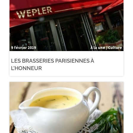
9 février 2019
À la une / Culture
LES BRASSERIES PARISIENNES À
L’HONNEUR