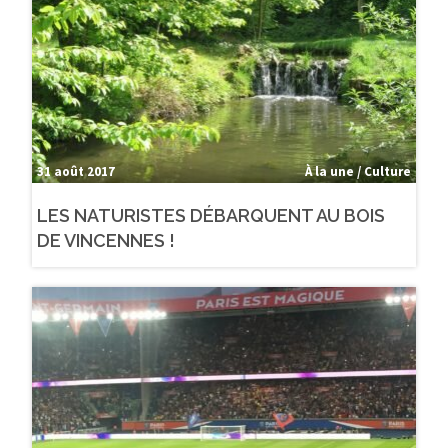
31 août 2017
À la une / Culture
LES NATURISTES DÉBARQUENT AU BOIS
DE VINCENNES !