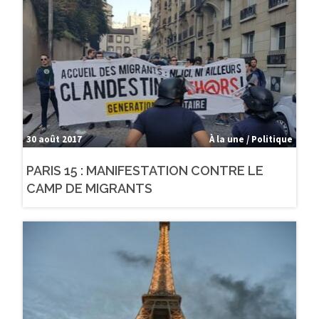
30 août 2017
À la une / Politique
PARIS 15 : MANIFESTATION CONTRE LE
CAMP DE MIGRANTS