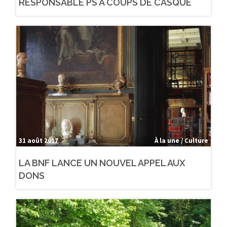
RESPONSABLE PS À COUPS DE CASQUE
31 août 2017
À la une / Culture
LA BNF LANCE UN NOUVEL APPEL AUX
DONS