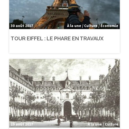
30 août 2017
À la une / Culture / Économie
TOUR EIFFEL : LE PHARE EN TRAVAUX
29 août 2017
À la une / Culture