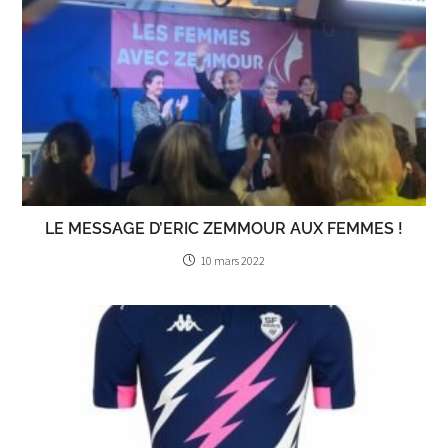
LE MESSAGE D’ERIC ZEMMOUR AUX FEMMES !
10 mars 2022