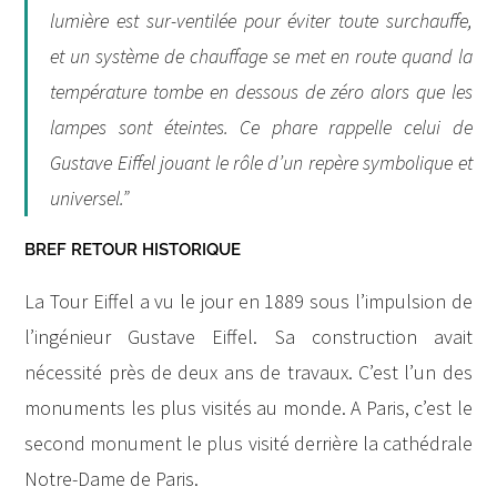
lumière est sur-ventilée pour éviter toute surchauffe,
et un système de chauffage se met en route quand la
température tombe en dessous de zéro alors que les
lampes sont éteintes. Ce phare rappelle celui de
Gustave Eiffel jouant le rôle d’un repère symbolique et
universel.”
BREF RETOUR HISTORIQUE
La Tour Eiffel a vu le jour en 1889 sous l’impulsion de
l’ingénieur Gustave Eiffel. Sa construction avait
nécessité près de deux ans de travaux. C’est l’un des
monuments les plus visités au monde. A Paris, c’est le
second monument le plus visité derrière la cathédrale
Notre-Dame de Paris.