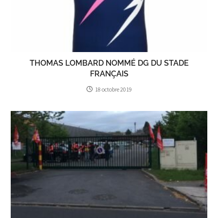
THOMAS LOMBARD NOMMÉ DG DU STADE
FRANÇAIS
18 octobre 2019