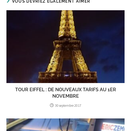
VOUS DEVRIEZ ÉGALEMENT AIMER
TOUR EIFFEL : DE NOUVEAUX TARIFS AU 1ER
NOVEMBRE
30 septembre 2017