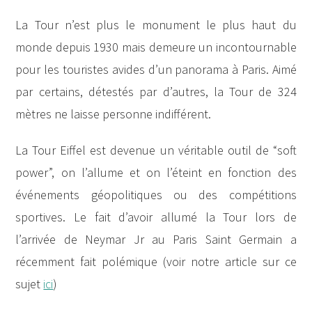
La Tour n’est plus le monument le plus haut du
monde depuis 1930 mais demeure un incontournable
pour les touristes avides d’un panorama à Paris. Aimé
par certains, détestés par d’autres, la Tour de 324
mètres ne laisse personne indifférent.
La Tour Eiffel est devenue un véritable outil de “soft
power”, on l’allume et on l’éteint en fonction des
événements géopolitiques ou des compétitions
sportives. Le fait d’avoir allumé la Tour lors de
l’arrivée de Neymar Jr au Paris Saint Germain a
récemment fait polémique (voir notre article sur ce
sujet
ici
)