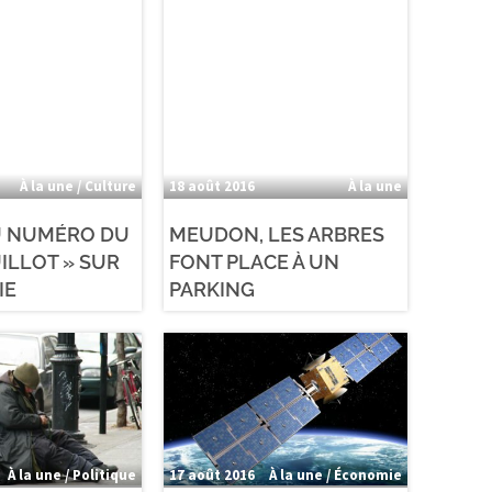
À la une / Culture
18 août 2016
À la une
 NUMÉRO DU
MEUDON, LES ARBRES
ILLOT » SUR
FONT PLACE À UN
IE
PARKING
À la une / Politique
17 août 2016
À la une / Économie