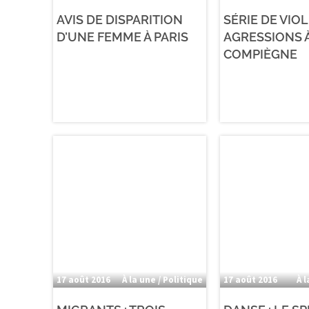
AVIS DE DISPARITION
SÉRIE DE VIO
D’UNE FEMME À PARIS
AGRESSIONS 
COMPIÈGNE
17 août 2016
À la une / Politique
17 août 2016
À l