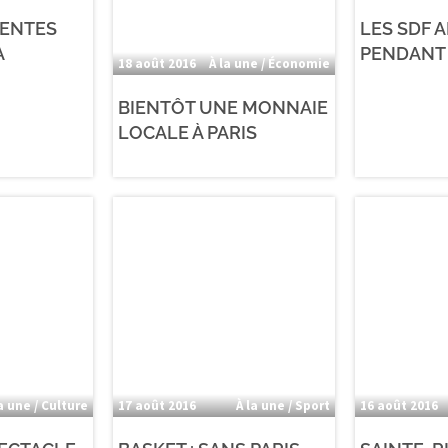
LENTES
LES SDF
À
PENDANT 
18 août 2016
À la une / Économie
BIENTÔT UNE MONNAIE
LOCALE À PARIS
a une / Culture
17 août 2016
À la une / Sport
16 août 2016