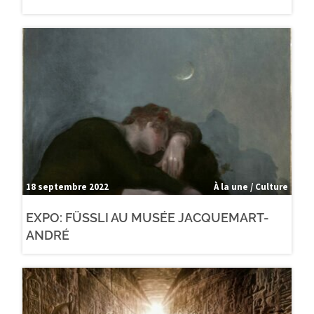
18 septembre 2022
À la une / Culture
EXPO: FÜSSLI AU MUSÉE JACQUEMART-
ANDRÉ