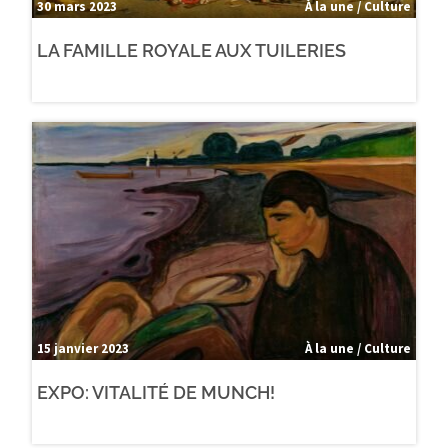
30 mars 2023
À la une / Culture
LA FAMILLE ROYALE AUX TUILERIES
15 janvier 2023
À la une / Culture
EXPO: VITALITÉ DE MUNCH!