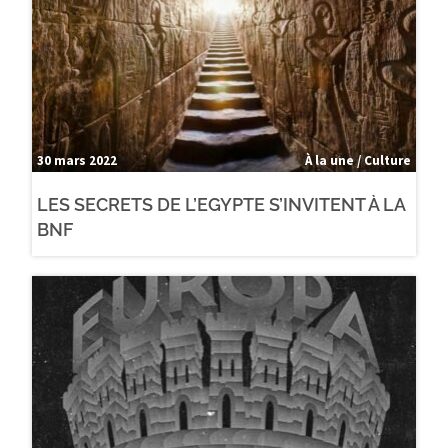
30 mars 2022
À la une / Culture
LES SECRETS DE L’EGYPTE S’INVITENT À LA
BNF