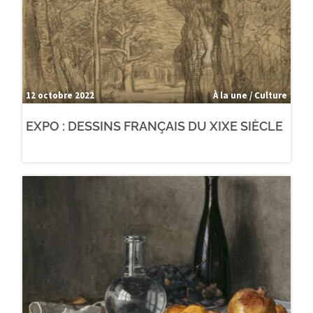
12 octobre 2022
À la une / Culture
EXPO : DESSINS FRANÇAIS DU XIXE SIÈCLE