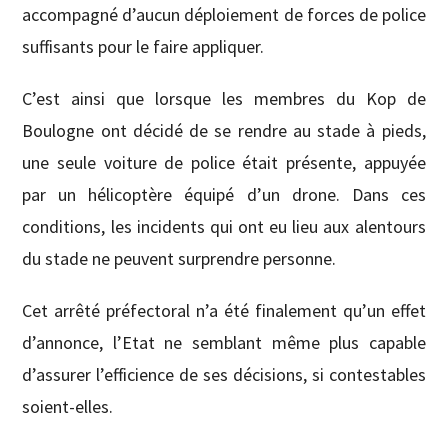
accompagné d’aucun déploiement de forces de police
suffisants pour le faire appliquer.
C’est ainsi que lorsque les membres du Kop de
Boulogne ont décidé de se rendre au stade à pieds,
une seule voiture de police était présente, appuyée
par un hélicoptère équipé d’un drone. Dans ces
conditions, les incidents qui ont eu lieu aux alentours
du stade ne peuvent surprendre personne.
Cet arrêté préfectoral n’a été finalement qu’un effet
d’annonce, l’Etat ne semblant même plus capable
d’assurer l’efficience de ses décisions, si contestables
soient-elles.