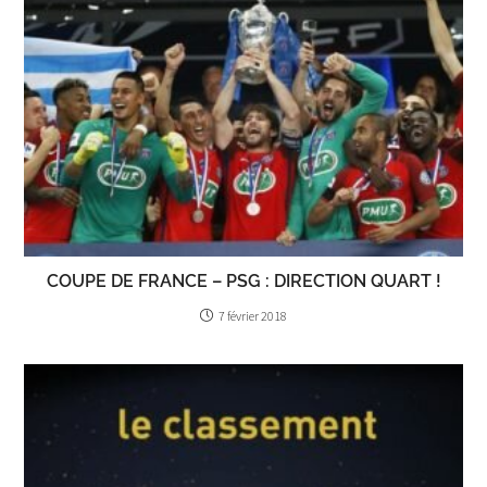
COUPE DE FRANCE – PSG : DIRECTION QUART !
7 février 2018