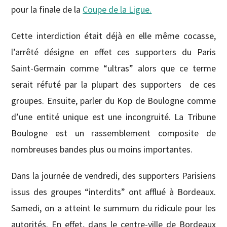
pour la finale de la
Coupe de la Ligue.
Cette interdiction était déjà en elle même cocasse,
l’arrêté désigne en effet ces supporters du Paris
Saint-Germain comme “ultras” alors que ce terme
serait réfuté par la plupart des supporters de ces
groupes. Ensuite, parler du Kop de Boulogne comme
d’une entité unique est une incongruité. La Tribune
Boulogne est un rassemblement composite de
nombreuses bandes plus ou moins importantes.
Dans la journée de vendredi, des supporters Parisiens
issus des groupes “interdits” ont afflué à Bordeaux.
Samedi, on a atteint le summum du ridicule pour les
autorités. En effet, d
ans le centre-ville de Bordeaux