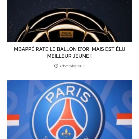
MBAPPÉ RATE LE BALLON D’OR, MAIS EST ÉLU
MEILLEUR JEUNE !
4 décembre 2018