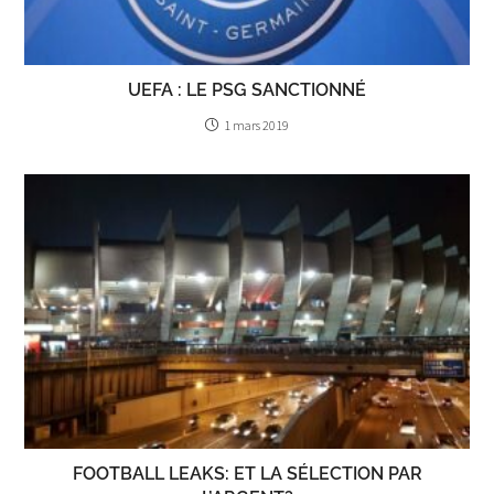
UEFA : LE PSG SANCTIONNÉ
1 mars 2019
FOOTBALL LEAKS: ET LA SÉLECTION PAR