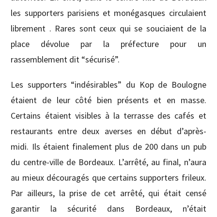
les supporters parisiens et monégasques circulaient
librement . Rares sont ceux qui se souciaient de la
place dévolue par la préfecture pour un
rassemblement dit “sécurisé”.
Les supporters “indésirables” du Kop de Boulogne
étaient de leur côté bien présents et en masse.
Certains étaient visibles à la terrasse des cafés et
restaurants entre deux averses en début d’après-
midi. Ils étaient finalement plus de 200 dans un pub
du centre-ville de Bordeaux. L’arrêté, au final, n’aura
au mieux découragés que certains supporters frileux.
Par ailleurs, la prise de cet arrêté, qui était censé
garantir la sécurité dans Bordeaux, n’était