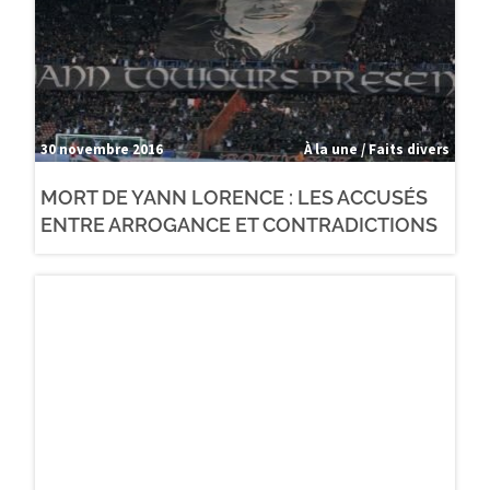
30 novembre 2016
À la une / Faits divers
MORT DE YANN LORENCE : LES ACCUSÉS
ENTRE ARROGANCE ET CONTRADICTIONS