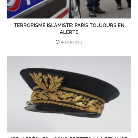
TERRORISME ISLAMISTE: PARIS TOUJOURS EN
ALERTE
4 octobre 2017