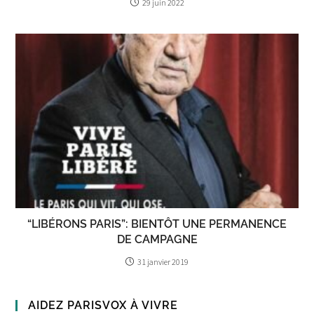
29 juin 2022
“LIBÉRONS PARIS”: BIENTÔT UNE PERMANENCE
DE CAMPAGNE
31 janvier 2019
AIDEZ PARISVOX À VIVRE