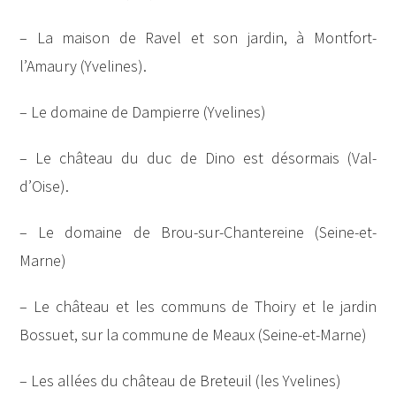
– La maison de Ravel et son jardin, à Montfort-
l’Amaury (Yvelines).
– Le domaine de Dampierre (Yvelines)
– Le château du duc de Dino est désormais (Val-
d’Oise).
– Le domaine de Brou-sur-Chantereine (Seine-et-
Marne)
– Le château et les communs de Thoiry et le jardin
Bossuet, sur la commune de Meaux (Seine-et-Marne)
– Les allées du château de Breteuil (les Yvelines)