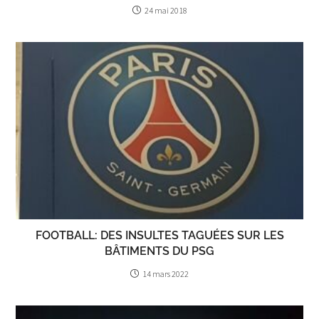
24 mai 2018
FOOTBALL: DES INSULTES TAGUÉES SUR LES
BÂTIMENTS DU PSG
14 mars 2022