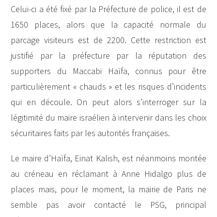
Celui-ci a été fixé par la Préfecture de police, il est de
1650 places, alors que la capacité normale du
parcage visiteurs est de 2200. Cette restriction est
justifié par la préfecture par la réputation des
supporters du Maccabi Haïfa, connus pour être
particulièrement « chauds » et les risques d’incidents
qui en découle. On peut alors s’interroger sur la
légitimité du maire israélien à intervenir dans les choix
sécuritaires faits par les autorités françaises.
Le maire d’Haïfa, Einat Kalish, est néanmoins montée
au créneau en réclamant à Anne Hidalgo plus de
places mais, pour le moment, la mairie de Paris ne
semble pas avoir contacté le PSG, principal