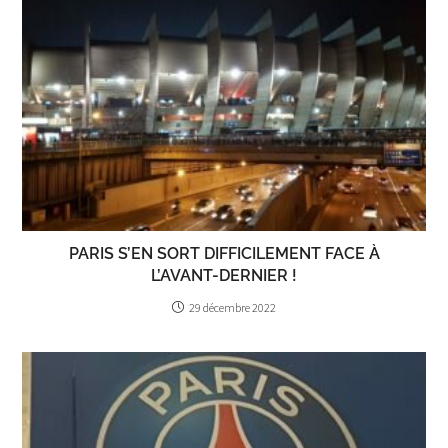
PARIS S’EN SORT DIFFICILEMENT FACE À
L’AVANT-DERNIER !
29 décembre 2022