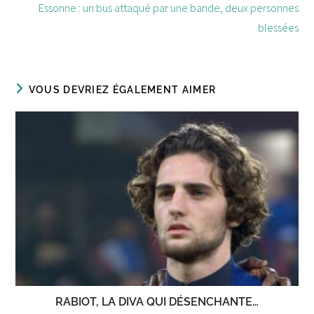
Essonne : un bus attaqué par une bande, deux personnes
blessées
VOUS DEVRIEZ ÉGALEMENT AIMER
RABIOT, LA DIVA QUI DÉSENCHANTE…