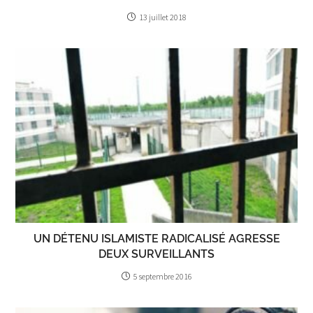
13 juillet 2018
UN DÉTENU ISLAMISTE RADICALISÉ AGRESSE
DEUX SURVEILLANTS
5 septembre 2016