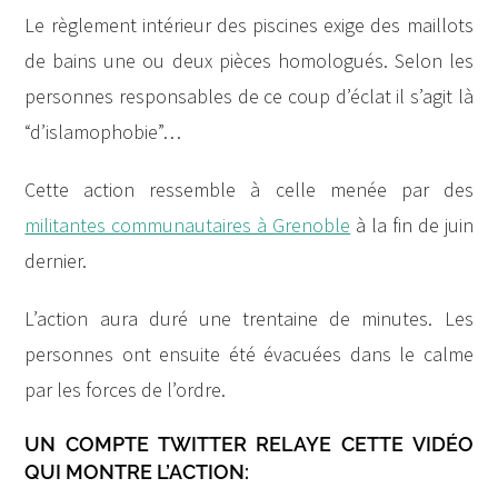
Le règlement intérieur des piscines exige des maillots
de bains une ou deux pièces homologués. Selon les
personnes responsables de ce coup d’éclat il s’agit là
“d’islamophobie”…
Cette action ressemble à celle menée par des
militantes communautaires à Grenoble
à la fin de juin
dernier.
L’action aura duré une trentaine de minutes. Les
personnes ont ensuite été évacuées dans le calme
par les forces de l’ordre.
UN COMPTE TWITTER RELAYE CETTE VIDÉO
QUI MONTRE L’ACTION: