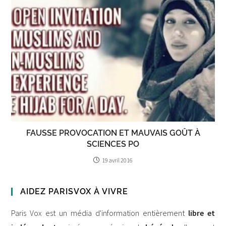
FAUSSE PROVOCATION ET MAUVAIS GOÛT À
SCIENCES PO
19 avril 2016
AIDEZ PARISVOX À VIVRE
Paris Vox est un média d'information entièrement
libre et