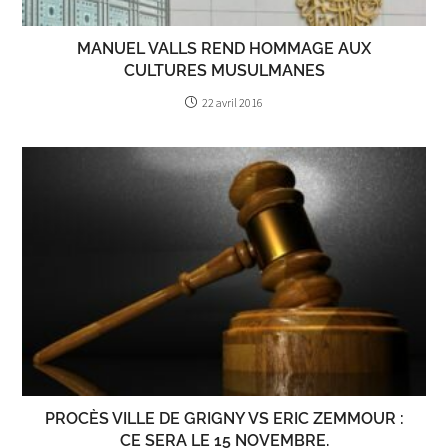
MANUEL VALLS REND HOMMAGE AUX
CULTURES MUSULMANES
22 avril 2016
PROCÈS VILLE DE GRIGNY VS ERIC ZEMMOUR :
CE SERA LE 15 NOVEMBRE.