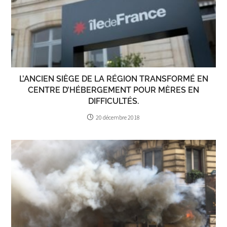
L’ANCIEN SIÈGE DE LA RÉGION TRANSFORMÉ EN
CENTRE D’HÉBERGEMENT POUR MÈRES EN
DIFFICULTÉS.
20 décembre 2018