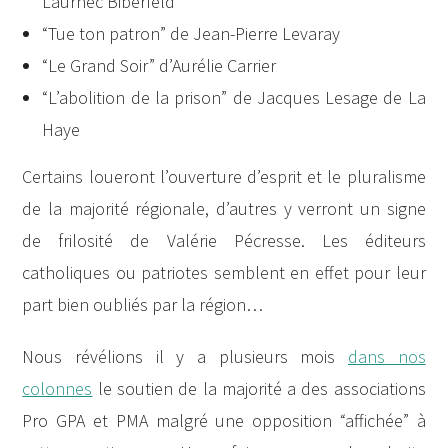
Laurnec Biberfeld
“Tue ton patron” de Jean-Pierre Levaray
“Le Grand Soir” d’Aurélie Carrier
“L’abolition de la prison” de Jacques Lesage de La
Haye
Certains loueront l’ouverture d’esprit et le pluralisme
de la majorité régionale, d’autres y verront un signe
de frilosité de Valérie Pécresse. Les éditeurs
catholiques ou patriotes semblent en effet pour leur
part bien oubliés par la région…
Nous révélions il y a plusieurs mois
dans nos
colonnes
le soutien de la majorité a des associations
Pro GPA et PMA malgré une opposition “affichée” à