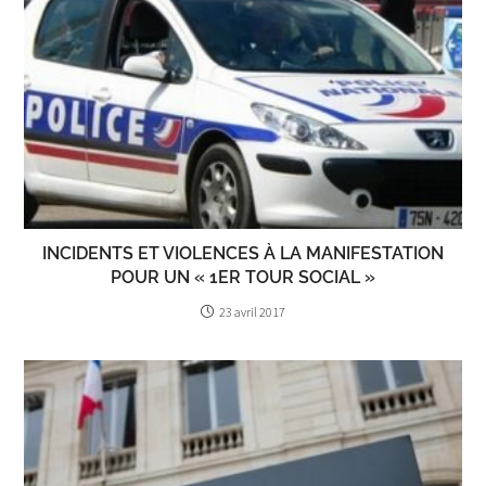
INCIDENTS ET VIOLENCES À LA MANIFESTATION
POUR UN « 1ER TOUR SOCIAL »
23 avril 2017