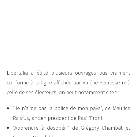
Libertalia a édité plusieurs ouvrages pas vraiment
conforme à la ligne affichée par Valérie Pecresse ni à
celle de ses électeurs, on peut notamment citer:
“Je n’aime pas la police de mon pays”, de Maurice
Rajsfus, ancien président de Ras’l’Front
“Apprendre à désobéir” de Grégory Chambat et