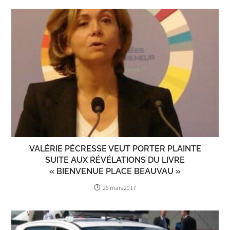
VALÉRIE PÉCRESSE VEUT PORTER PLAINTE
SUITE AUX RÉVÉLATIONS DU LIVRE
« BIENVENUE PLACE BEAUVAU »
26 mars 2017