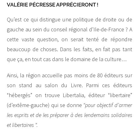
VALÉRIE PÉCRESSE APPRÉCIERONT !
Qu’est ce qui distingue une politique de droite ou de
gauche au sein du conseil régional d’Ile-de-France ? A
cette vaste question, on serait tenté de répondre
beaucoup de choses. Dans les faits, en fait pas tant
que ça, en tout cas dans le domaine de la culture…
Ainsi, la région accueille pas moins de 80 éditeurs sur
son stand au salon du Livre. Parmi ces éditeurs
“hébergés” on trouve Libertalia, éditeur “libertaire”
(d’extême-gauche) qui se donne
“pour objectif d’armer
les esprits et de les préparer à des lendemains solidaires
et libertaires “.