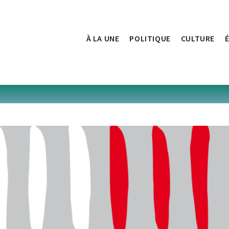
À LA UNE
POLITIQUE
CULTURE