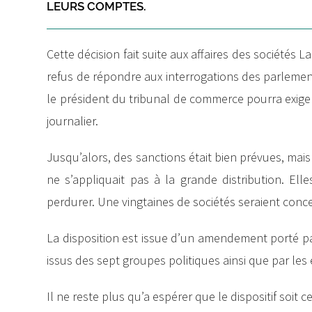
LEURS COMPTES.
Cette décision fait suite aux affaires des sociétés
refus de répondre aux interrogations des parlementa
le président du tribunal de commerce pourra exiger 
journalier.
Jusqu’alors, des sanctions était bien prévues, mai
ne s’appliquait pas à la grande distribution. Ell
perdurer. Une vingtaines de sociétés seraient conce
La disposition est issue d’un amendement porté 
issus des sept groupes politiques ainsi que par les
Il ne reste plus qu’a espérer que le dispositif soit