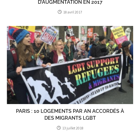
D’AUGMENTATION EN 2017
18 avril 2017
PARIS : 10 LOGEMENTS PAR AN ACCORDÉS À
DES MIGRANTS LGBT
13 juillet 2018