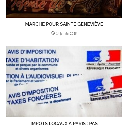
MARCHE POUR SAINTE GENEVIÈVE
14 janvier 2018
IMPÔTS LOCAUX À PARIS : PAS