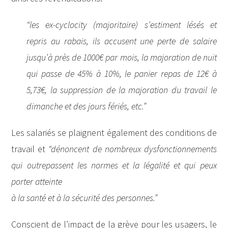
“les ex-cyclocity (majoritaire) s’estiment lésés et
repris au rabais, ils accusent une
perte de salaire
jusqu’à près de 1000€ par mois, la majoration de nuit
qui passe de 45% à 10%, le
panier repas de 12€ à
5,73€, la suppression de la majoration du travail le
dimanche et des jours
fériés, etc.”
Les salariés se plaignent également des conditions de
travail et
“dénoncent de nombreux dysfonctionnements
qui outrepassent les normes et la légalité et qui peux
porter atteinte
à la santé et à la sécurité des personnes.”
Conscient de l’impact de la grève pour les usagers, le