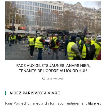
FACE AUX GILETS JAUNES: ANARS HIER,
TENANTS DE L’ORDRE AUJOURD’HUI !
16 janvier 2019
AIDEZ PARISVOX À VIVRE
Paris Vox est un média d'information entièrement
libre et