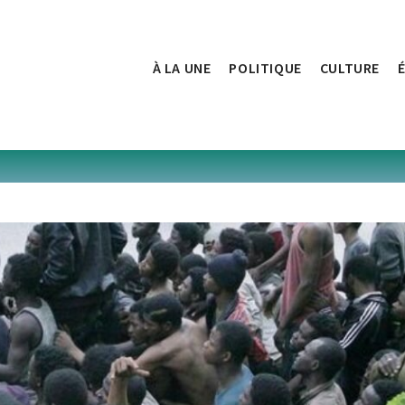
À LA UNE
POLITIQUE
CULTURE