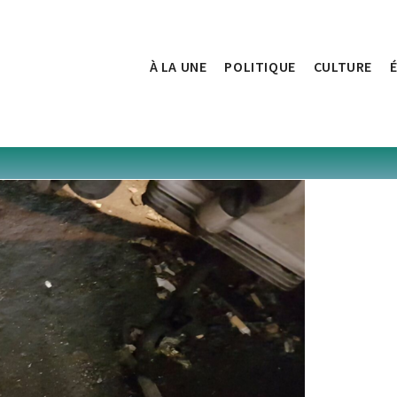
À LA UNE
POLITIQUE
CULTURE