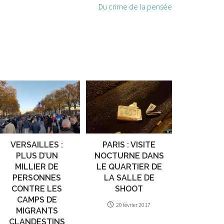
Du crime de la pensée
VERSAILLES :
PARIS : VISITE
PLUS D’UN
NOCTURNE DANS
MILLIER DE
LE QUARTIER DE
PERSONNES
LA SALLE DE
CONTRE LES
SHOOT
CAMPS DE
20 février 2017
MIGRANTS
CLANDESTINS