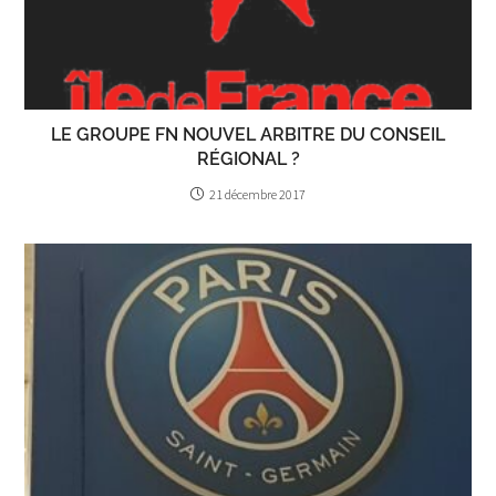
LE GROUPE FN NOUVEL ARBITRE DU CONSEIL
RÉGIONAL ?
21 décembre 2017