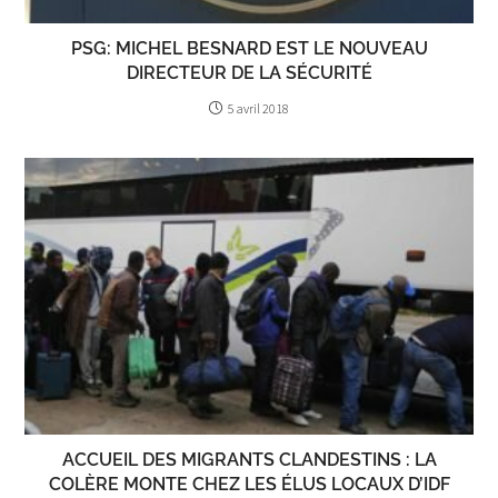
PSG: MICHEL BESNARD EST LE NOUVEAU
DIRECTEUR DE LA SÉCURITÉ
5 avril 2018
ACCUEIL DES MIGRANTS CLANDESTINS : LA
COLÈRE MONTE CHEZ LES ÉLUS LOCAUX D’IDF