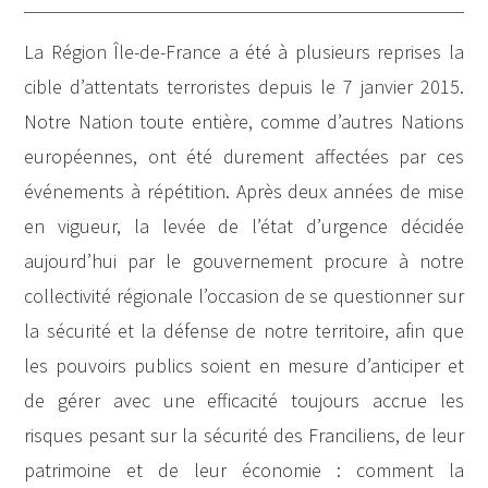
La Région Île-de-France a été à plusieurs reprises la
cible d’attentats terroristes depuis le 7 janvier 2015.
Notre Nation toute entière, comme d’autres Nations
européennes, ont été durement affectées par ces
événements à répétition. Après deux années de mise
en vigueur, la levée de l’état d’urgence décidée
aujourd’hui par le gouvernement procure à notre
collectivité régionale l’occasion de se questionner sur
la sécurité et la défense de notre territoire, afin que
les pouvoirs publics soient en mesure d’anticiper et
de gérer avec une efficacité toujours accrue les
risques pesant sur la sécurité des Franciliens, de leur
patrimoine et de leur économie : comment la