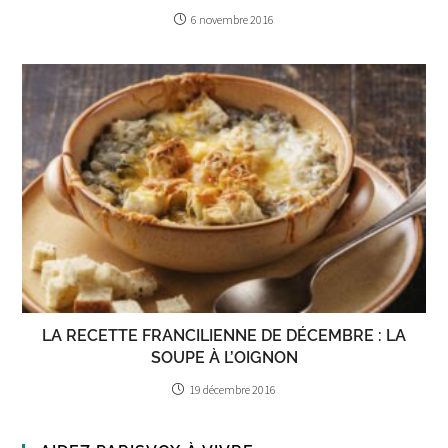
6 novembre 2016
LA RECETTE FRANCILIENNE DE DÉCEMBRE : LA
SOUPE À L’OIGNON
19 décembre 2016