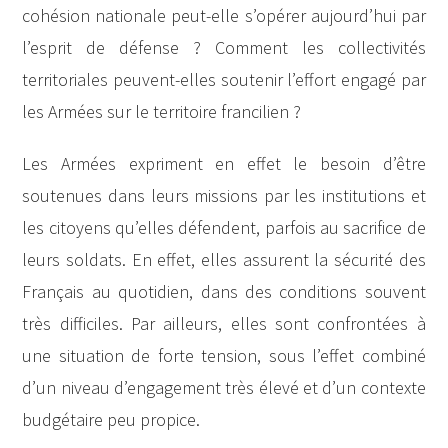
cohésion nationale peut-elle s’opérer aujourd’hui par
l’esprit de défense ? Comment les collectivités
territoriales peuvent-elles soutenir l’effort engagé par
les Armées sur le territoire francilien ?
Les Armées expriment en effet le besoin d’être
soutenues dans leurs missions par les institutions et
les citoyens qu’elles défendent, parfois au sacrifice de
leurs soldats. En effet, elles assurent la sécurité des
Français au quotidien, dans des conditions souvent
très difficiles. Par ailleurs, elles sont confrontées à
une situation de forte tension, sous l’effet combiné
d’un niveau d’engagement très élevé et d’un contexte
budgétaire peu propice.