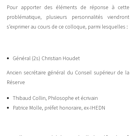
Pour apporter des éléments de réponse à cette
problématique, plusieurs personnalités viendront
s’exprimer au cours de ce colloque, parmi lesquelles :
Général (2s) Christian Houdet
Ancien secrétaire général du Conseil supérieur de la
Réserve
Thibaud Collin, Philosophe et écrivain
Patrice Molle, préfet honoraire, ex-IHEDN