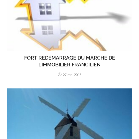
FORT REDÉMARRAGE DU MARCHÉ DE
L’IMMOBILIER FRANCILIEN
27 mai 2016