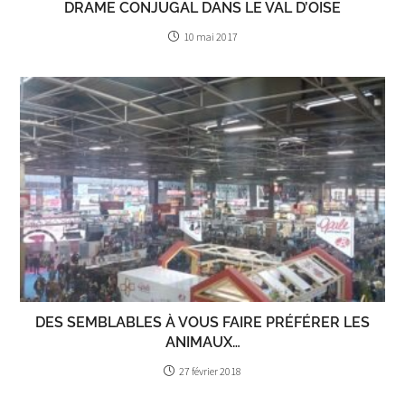
DRAME CONJUGAL DANS LE VAL D’OISE
10 mai 2017
DES SEMBLABLES À VOUS FAIRE PRÉFÉRER LES
ANIMAUX…
27 février 2018