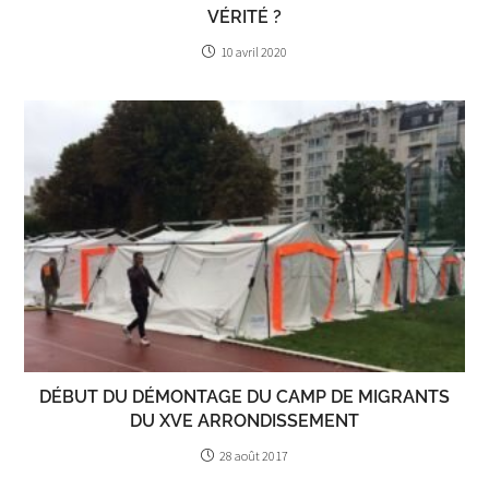
VÉRITÉ ?
10 avril 2020
DÉBUT DU DÉMONTAGE DU CAMP DE MIGRANTS
DU XVE ARRONDISSEMENT
28 août 2017