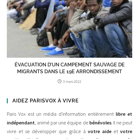
ÉVACUATION D’UN CAMPEMENT SAUVAGE DE
MIGRANTS DANS LE 19E ARRONDISSEMENT
3 mars 2022
AIDEZ PARISVOX À VIVRE
Paris Vox est un média d'information entièrement
libre et
indépendant
, animé par une équipe de
bénévoles
. Il ne peut
vivre et se développer que grâce à
votre aide
et
votre