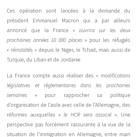
Ces opération sont lancées à la demande du
président Emmanuel Macron qui a par ailleurs
annoncé que la France «
ouvrira sur les deux
prochaines années 10 000 places
» pour les réfugiés
«
réinstallé
s » depuis le Niger, le Tchad, mais aussi de
Turquie, du Liban et de Jordanie
La France compte aussi réaliser des «
modifications
législatives et règlementaires dans les prochaines
semaines
» pour rapprocher sa politique
d’organisation de l’asile avec celle de l’Allemagne, des
réformes auxquelles «
le HCR sera associé
». Une
perspective pas forcément rassurante à la vue de la
situation de l’immigration en Allemagne, entre main