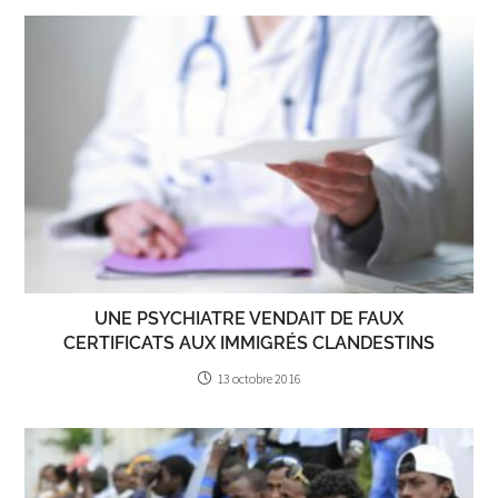
UNE PSYCHIATRE VENDAIT DE FAUX
CERTIFICATS AUX IMMIGRÉS CLANDESTINS
13 octobre 2016