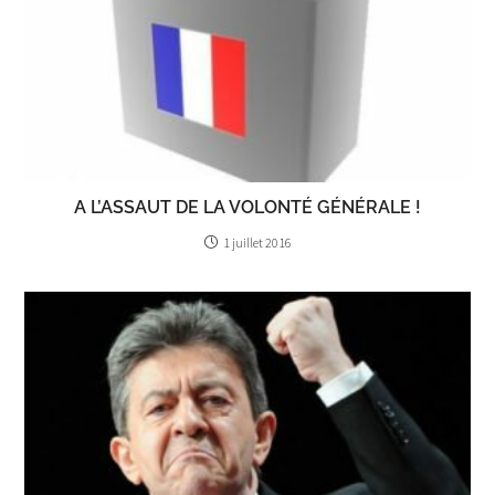
A L’ASSAUT DE LA VOLONTÉ GÉNÉRALE !
1 juillet 2016