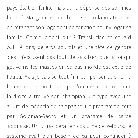
pays était en faillite mais qui a dépensé des sommes
folles à Matignon en doublant ses collaborateurs et
en retapant son logement de fonction pour y loger sa
famille. Chimiquement pur ? Translucide et couard
oui ! Allons, de gros sourcils et une tête de gendre
idéal n’excusent pas tout. Je sais bien que la loi qui
gouverne les masses en ce bas monde est celle de
l’oubli. Mais je vais surtout finir par penser que l’on a
finalement les politiques que l’on mérite. Ce soir donc
la droite a trouvé son champion. Un type avec une
allure de médecin de campagne, un programme écrit
par Goldman-Sachs et un charisme de carpe
japonaise. Un ultra-libéral en costume de velours, le
système avait bien besoin de ça pour continuer à