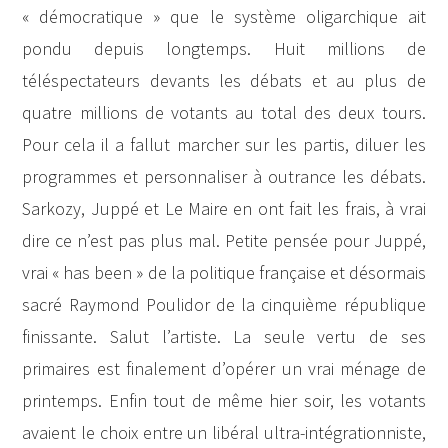
« démocratique » que le système oligarchique ait
pondu depuis longtemps. Huit millions de
téléspectateurs devants les débats et au plus de
quatre millions de votants au total des deux tours.
Pour cela il a fallut marcher sur les partis, diluer les
programmes et personnaliser à outrance les débats.
Sarkozy, Juppé et Le Maire en ont fait les frais, à vrai
dire ce n’est pas plus mal. Petite pensée pour Juppé,
vrai « has been » de la politique française et désormais
sacré Raymond Poulidor de la cinquième république
finissante. Salut l’artiste. La seule vertu de ses
primaires est finalement d’opérer un vrai ménage de
printemps. Enfin tout de même hier soir, les votants
avaient le choix entre un libéral ultra-intégrationniste,