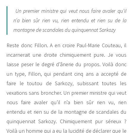
Un premier ministre qui veut nous faire avaler qu’il
n’a bien sûr rien vu, rien entendu et rien su de la
montagne de scandales du quinquennat Sarkozy
Reste donc Fillon. A en croire Paul-Marie Couteau, il
incarnerait une droite chimiquement pure. Je vous
laisse peser le degré d’ânerie du propos. Voilà donc
un type, Fillon, qui pendant cinq ans a accepté de
faire le toutou de Sarkozy, subissant toutes les
vexations sans broncher. Un premier ministre qui veut
nous faire avaler qu’il n’a bien sûr rien vu, rien
entendu et rien su de la montagne de scandales du
quinquennat Sarkozy. Chimiquement pur sérieux ?
Voilà un homme qui a eu la lucidité de déclarer que le