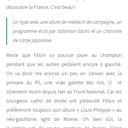
dissoudre la France. C’est beau !
Un type avec une allure de médecin de campagne, un
programme écrit par Goldman-Sachs et un charisme
de carpe japonaise.
Reste que Fillon va pouvoir jouer au champion
pendant que les autres pédalent encore à gauche.
On va donc rire encore un peu en Janvier avec la
primaire du PS, une vraie galette des rois. O rit
sûrement moins depuis hier au Front National. Car les
bourgeois catho de droite ont plébiscité Fillon et
préfèreront toujours son allure « Louis-Philippe » au
néo-gaullisme light de Marine. Oh bien sûr, la