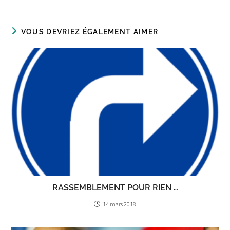
VOUS DEVRIEZ ÉGALEMENT AIMER
RASSEMBLEMENT POUR RIEN …
14 mars 2018