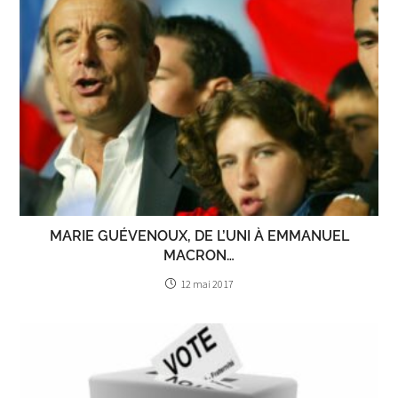
MARIE GUÉVENOUX, DE L’UNI À EMMANUEL
MACRON…
12 mai 2017