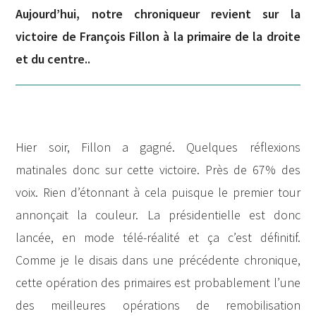
Aujourd’hui, notre chroniqueur revient sur la
victoire de François Fillon à la primaire de la droite
et du centre..
Hier soir, Fillon a gagné. Quelques réflexions
matinales donc sur cette victoire. Près de 67% des
voix. Rien d’étonnant à cela puisque le premier tour
annonçait la couleur. La présidentielle est donc
lancée, en mode télé-réalité et ça c’est définitif.
Comme je le disais dans une précédente chronique,
cette opération des primaires est probablement l’une
des meilleures opérations de remobilisation