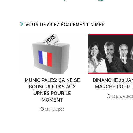
VOUS DEVRIEZ ÉGALEMENT AIMER
MUNICIPALES: ÇA NE SE
DIMANCHE 22 JAN
BOUSCULE PAS AUX
MARCHE POUR L
URNES POUR LE
13 janvier 201
MOMENT
15 mars 2020