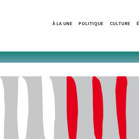
À LA UNE
POLITIQUE
CULTURE