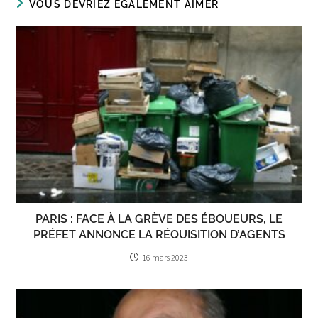
VOUS DEVRIEZ ÉGALEMENT AIMER
PARIS : FACE À LA GRÈVE DES ÉBOUEURS, LE
PRÉFET ANNONCE LA RÉQUISITION D’AGENTS
16 mars 2023