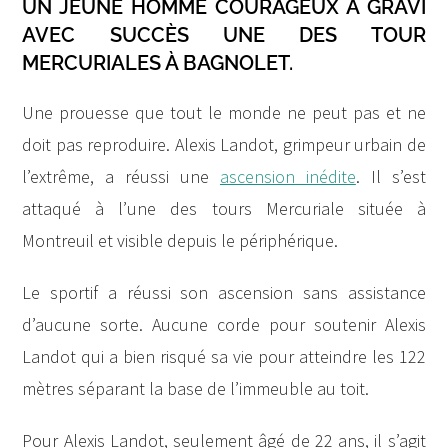
UN JEUNE HOMME COURAGEUX A GRAVI
AVEC SUCCÈS UNE DES TOUR
MERCURIALES À BAGNOLET.
Une prouesse que tout le monde ne peut pas et ne
doit pas reproduire. Alexis Landot, grimpeur urbain de
l’extrême, a réussi une
ascension inédite
. Il s’est
attaqué à l’une des tours Mercuriale située à
Montreuil et visible depuis le périphérique.
Le sportif a réussi son ascension sans assistance
d’aucune sorte. Aucune corde pour soutenir Alexis
Landot qui a bien risqué sa vie pour atteindre les 122
mètres séparant la base de l’immeuble au toit.
Pour Alexis Landot, seulement âgé de 22 ans, il s’agit