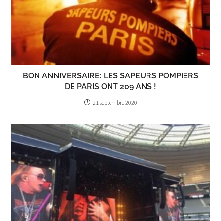
BON ANNIVERSAIRE: LES SAPEURS POMPIERS
DE PARIS ONT 209 ANS !
21 septembre 2020