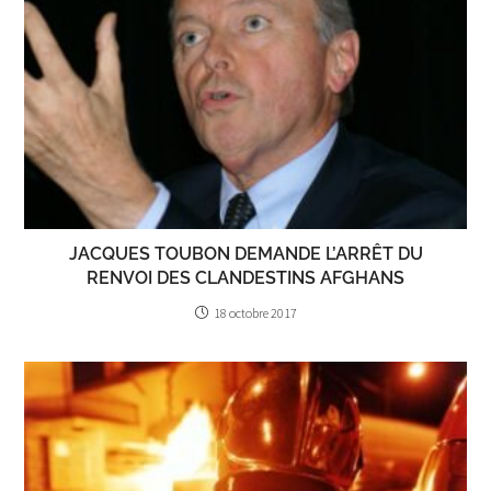
JACQUES TOUBON DEMANDE L’ARRÊT DU
RENVOI DES CLANDESTINS AFGHANS
18 octobre 2017