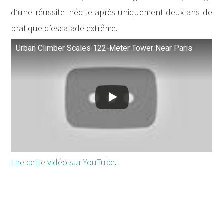
d’une réussite inédite après uniquement deux ans de
pratique d’escalade extrême.
Urban Climber Scales 122-Meter Tower Near Paris
Lire cette vidéo sur YouTube
.