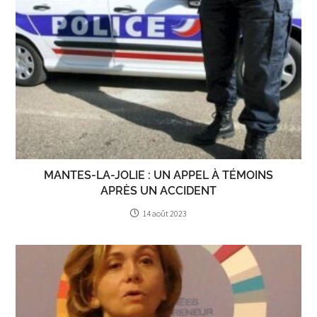
MANTES-LA-JOLIE : UN APPEL À TÉMOINS
APRÈS UN ACCIDENT
14 août 2023