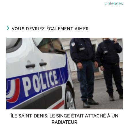
violences
VOUS DEVRIEZ ÉGALEMENT AIMER
ÎLE SAINT-DENIS: LE SINGE ÉTAIT ATTACHÉ À UN
RADIATEUR