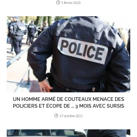
5 février 2020
UN HOMME ARMÉ DE COUTEAUX MENACE DES
POLICIERS ET ÉCOPE DE … 3 MOIS AVEC SURSIS
27 octobre 2021