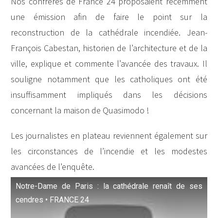
Nos confrères de France 24 proposaient récemment
une émission afin de faire le point sur la
reconstruction de la cathédrale incendiée. Jean-
François Cabestan, historien de l’architecture et de la
ville, explique et commente l’avancée des travaux. Il
souligne notamment que les catholiques ont été
insuffisamment impliqués dans les décisions
concernant la maison de Quasimodo !
Les journalistes en plateau reviennent également sur
les circonstances de l’incendie et les modestes
avancées de l’enquête.
Notre-Dame de Paris : la cathédrale renaît de ses
cendres • FRANCE 24