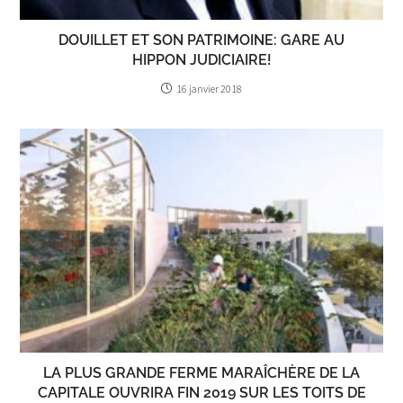
DOUILLET ET SON PATRIMOINE: GARE AU
HIPPON JUDICIAIRE!
16 janvier 2018
LA PLUS GRANDE FERME MARAÎCHÈRE DE LA
CAPITALE OUVRIRA FIN 2019 SUR LES TOITS DE