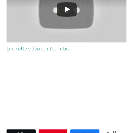
Lire cette vidéo sur YouTube
.
0