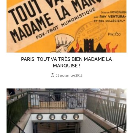
PARIS, TOUT VA TRÈS BIEN MADAME LA
MARQUISE !
23 septembre 2018