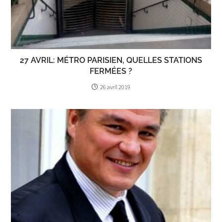
27 AVRIL: MÉTRO PARISIEN, QUELLES STATIONS
FERMÉES ?
26 avril 2019