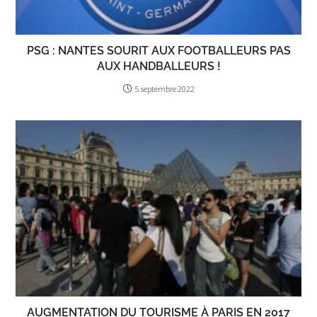
PSG : NANTES SOURIT AUX FOOTBALLEURS PAS
AUX HANDBALLEURS !
5 septembre 2022
AUGMENTATION DU TOURISME À PARIS EN 2017