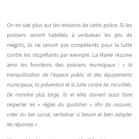
On en sait plus sur les missions de cette police. Si les
policiers seront habilités à verbaliser les jets de
mégots, ils ne seront pas compétents pour la lutte
contre les stupéfiants par exemple. La Mairie résume
ainsi les fonctions des policiers municipaux
: « l
a
tranquillisation de l’espace public et des équipements
municipaux, la prévention et la lutte contre les incivilités.
De manière plus large, ils et elles doivent aussi faire
respecter les « règles du quotidien » afin de rassurer,
créer du lien social, verbaliser si besoin et bien adapter
les réponses »