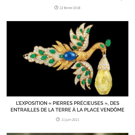
22 février 2018
L’EXPOSITION « PIERRES PRÉCIEUSES », DES
ENTRAILLES DE LA TERRE À LA PLACE VENDÔME
11 juin 2021