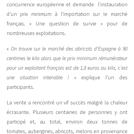
concurrence européenne et demande l’instauration
d’un prix minimum à l’importation sur le marché
français. « Une question de survie » pour de
nombreuses exploitations.
«
On trouve sur le marché des abricots d’Espagne à 90
centimes le kilo alors que le prix minimum rémunérateur
pour un exploitant français est de 1,8 euros au kilo, c’est
une situation intenable !
» explique l’un des
participants.
La vente a rencontré un vif succès malgré la chaleur
écrasante. Plusieurs centaines de personnes y ont
participé et, au total, environ deux tonnes de
tomates, aubergines, abricots, melons en provenance