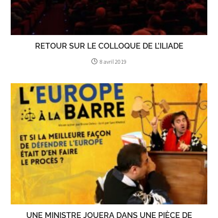
RETOUR SUR LE COLLOQUE DE L’ILIADE
8 avril 2019
UNE MINISTRE JOUERA DANS UNE PIÈCE DE