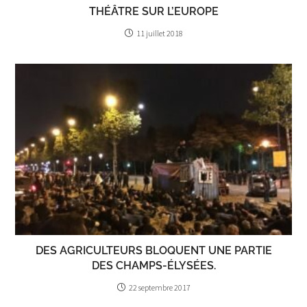
THÉÂTRE SUR L’EUROPE
11 juillet 2018
DES AGRICULTEURS BLOQUENT UNE PARTIE
DES CHAMPS-ÉLYSÉES.
22 septembre 2017