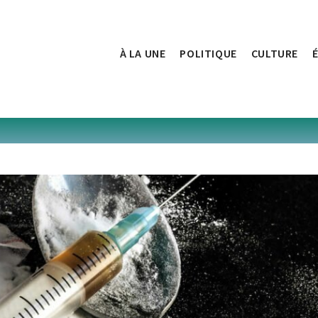
À LA UNE
POLITIQUE
CULTURE