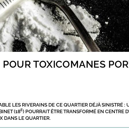
 POUR TOXICOMANES POR
ABLE LES RIVERAINS DE CE QUARTIER DÉJÀ SINISTRÉ :
E
INET (18
) POURRAIT ÊTRE TRANSFORMÉ EN CENTRE D
 DANS LE QUARTIER.