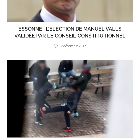
ESSONNE : L’ÉLECTION DE MANUEL VALLS
VALIDÉE PAR LE CONSEIL CONSTITUTIONNEL
12 décembre 2017