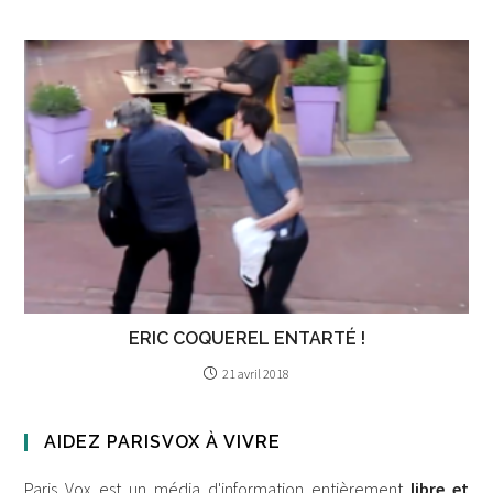
ERIC COQUEREL ENTARTÉ !
21 avril 2018
AIDEZ PARISVOX À VIVRE
Paris Vox est un média d'information entièrement
libre et