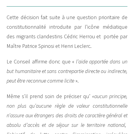
Cette décision fait suite à une question prioritaire de
constitutionnalité introduite par l’icône médiatique
des migrants clandestins Cédric Herrou et portée par
Maître Patrice Spinosi et Henri Leclerc.
Le Conseil affirme donc que «
l’aide apportée dans un
but humanitaire et sans contrepartie directe ou indirecte,
peut être reconnue comme licite
».
Même s’il prend soin de préciser qu’
«aucun principe,
non plus qu’aucune règle de valeur constitutionnelle
n’assure aux étrangers des droits de caractère général et
absolu d’accès et de séjour sur le territoire national,