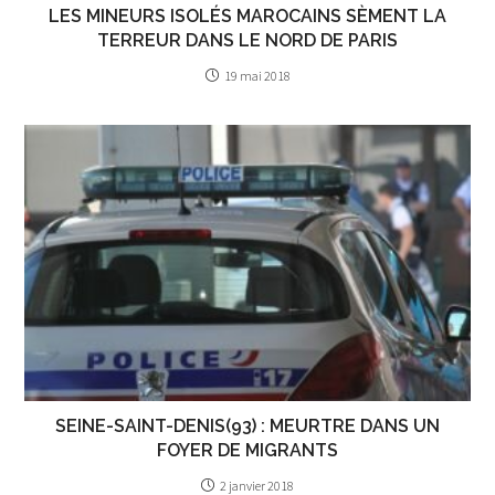
LES MINEURS ISOLÉS MAROCAINS SÈMENT LA
TERREUR DANS LE NORD DE PARIS
19 mai 2018
SEINE-SAINT-DENIS(93) : MEURTRE DANS UN
FOYER DE MIGRANTS
2 janvier 2018