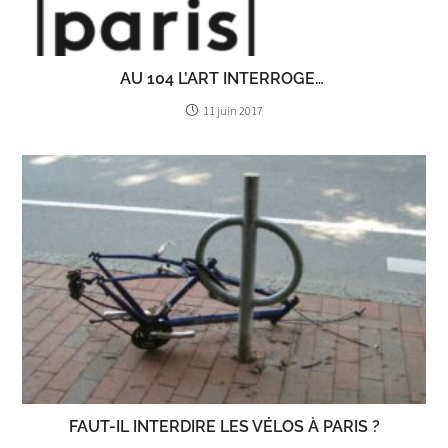
AU 104 L’ART INTERROGE…
11 juin 2017
FAUT-IL INTERDIRE LES VÉLOS À PARIS ?