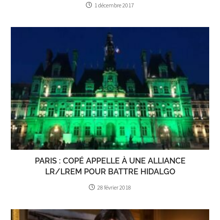
1 décembre 2017
PARIS : COPÉ APPELLE À UNE ALLIANCE
LR/LREM POUR BATTRE HIDALGO
28 février 2018