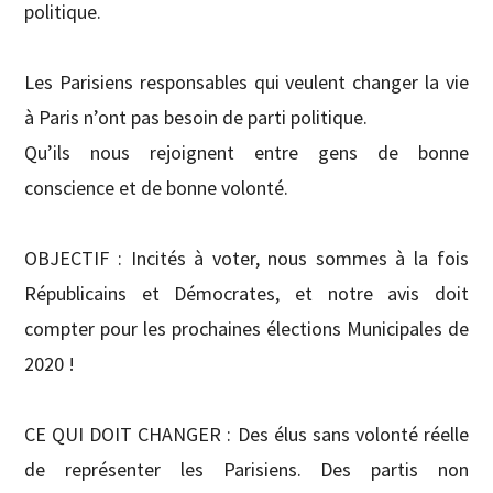
politique.
Les Parisiens responsables qui veulent changer la vie
à Paris n’ont pas besoin de parti politique.
Qu’ils nous rejoignent entre gens de bonne
conscience et de bonne volonté.
OBJECTIF : Incités à voter, nous sommes à la fois
Républicains et Démocrates, et notre avis doit
compter pour les prochaines élections Municipales de
2020 !
CE QUI DOIT CHANGER : Des élus sans volonté réelle
de représenter les Parisiens. Des partis non