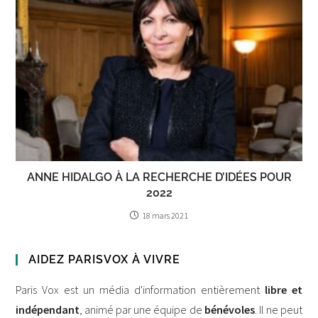
ANNE HIDALGO À LA RECHERCHE D’IDÉES POUR
2022
18 mars 2021
AIDEZ PARISVOX À VIVRE
Paris Vox est un média d'information entièrement
libre et
indépendant
, animé par une équipe de
bénévoles
. Il ne peut