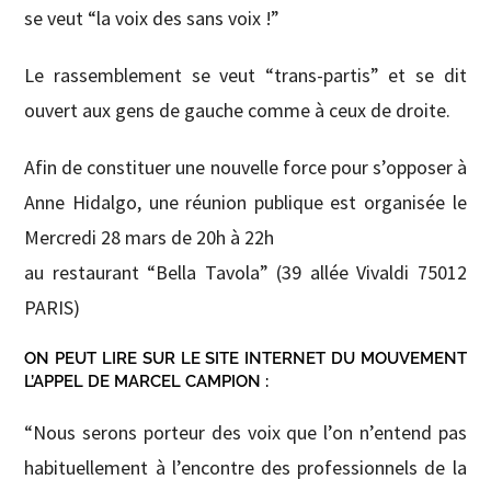
se veut “la voix des sans voix !”
Le rassemblement se veut “trans-partis” et se dit
ouvert aux gens de gauche comme à ceux de droite.
Afin de constituer une nouvelle force pour s’opposer à
Anne Hidalgo, une réunion publique est organisée le
Mercredi 28 mars de 20h à 22h
au restaurant “Bella Tavola” (39 allée Vivaldi 75012
PARIS)
ON PEUT LIRE SUR LE SITE INTERNET DU MOUVEMENT
L’APPEL DE MARCEL CAMPION :
“Nous serons porteur des voix que l’on n’entend pas
habituellement à l’encontre des professionnels de la