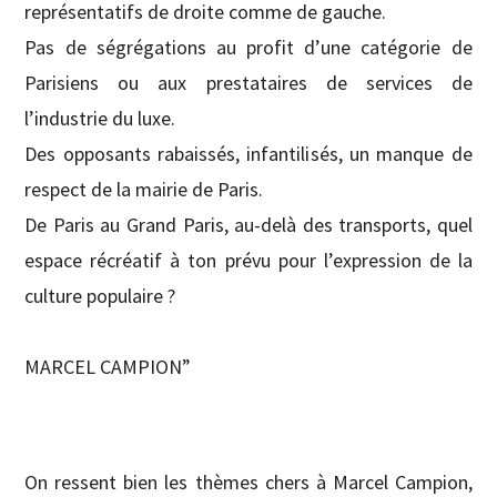
représentatifs de droite comme de gauche.
Pas de ségrégations au profit d’une catégorie de
Parisiens ou aux prestataires de services de
l’industrie du luxe.
Des opposants rabaissés, infantilisés, un manque de
respect de la mairie de Paris.
De Paris au Grand Paris, au-delà des transports, quel
espace récréatif à ton prévu pour l’expression de la
culture populaire ?
MARCEL CAMPION”
On ressent bien les thèmes chers à Marcel Campion,