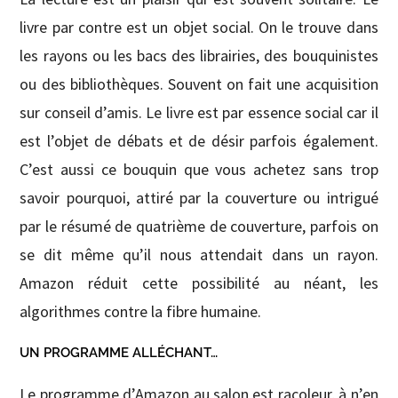
livre par contre est un objet social. On le trouve dans
les rayons ou les bacs des librairies, des bouquinistes
ou des bibliothèques. Souvent on fait une acquisition
sur conseil d’amis. Le livre est par essence social car il
est l’objet de débats et de désir parfois également.
C’est aussi ce bouquin que vous achetez sans trop
savoir pourquoi, attiré par la couverture ou intrigué
par le résumé de quatrième de couverture, parfois on
se dit même qu’il nous attendait dans un rayon.
Amazon réduit cette possibilité au néant, les
algorithmes contre la fibre humaine.
UN PROGRAMME ALLÉCHANT…
Le programme d’Amazon au salon est racoleur, à n’en