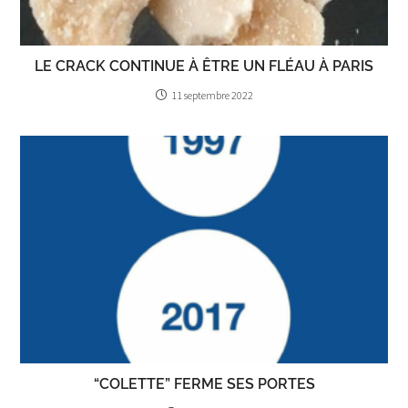
LE CRACK CONTINUE À ÊTRE UN FLÉAU À PARIS
11 septembre 2022
“COLETTE” FERME SES PORTES