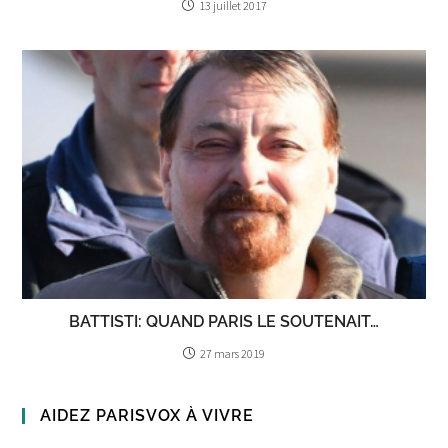
13 juillet 2017
BATTISTI: QUAND PARIS LE SOUTENAIT…
27 mars 2019
AIDEZ PARISVOX À VIVRE