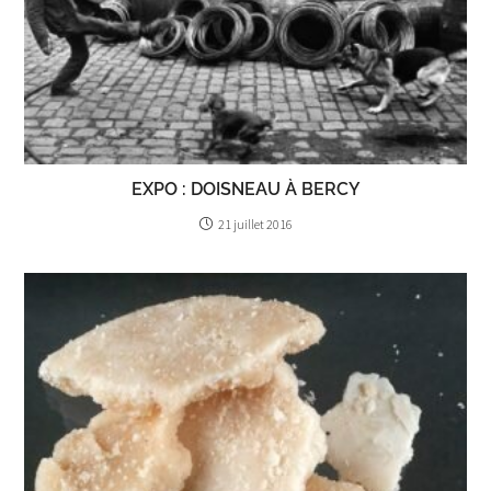
EXPO : DOISNEAU À BERCY
21 juillet 2016