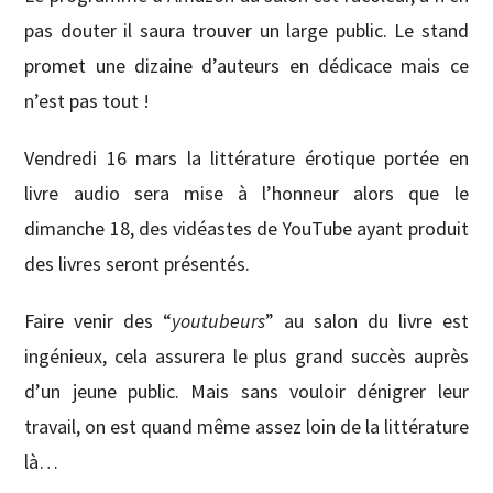
pas douter il saura trouver un large public. Le stand
promet une dizaine d’auteurs en dédicace mais ce
n’est pas tout !
Vendredi 16 mars la littérature érotique portée en
livre audio sera mise à l’honneur alors que le
dimanche 18, des vidéastes de YouTube ayant produit
des livres seront présentés.
Faire venir des “
youtubeurs
” au salon du livre est
ingénieux, cela assurera le plus grand succès auprès
d’un jeune public. Mais sans vouloir dénigrer leur
travail, on est quand même assez loin de la littérature
là…