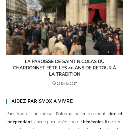
LA PAROISSE DE SAINT NICOLAS DU
CHARDONNET FÊTE LES 40 ANS DE RETOUR À
LA TRADITION
27 février 2017
AIDEZ PARISVOX À VIVRE
Paris Vox est un média d'information entièrement
libre et
indépendant
, animé par une équipe de
bénévoles
. Il ne peut