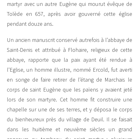
martyr avec un autre Eugène qui mourut évêque de
Tolède en 657, après avoir gouverné cette église
pendant douze ans.
Un ancien manuscrit conservé autrefois à l’abbaye de
Saint-Denis et attribué à Flohaire, religieux de cette
abbaye, rapporte que la paix ayant été rendue à
l’Eglise, un homme illustre, nommé Ercold, fut averti
en songe de faire retirer de l’étang de Marchais le
corps de saint Eugène que les païens y avaient jeté
lors de son martyre. Cet homme fit construire une
chapelle sur une de ses terres, et y déposa le corps
du bienheureux près du village de Deuil. Il se faisait
dans les huitième et neuvième siècles un grand