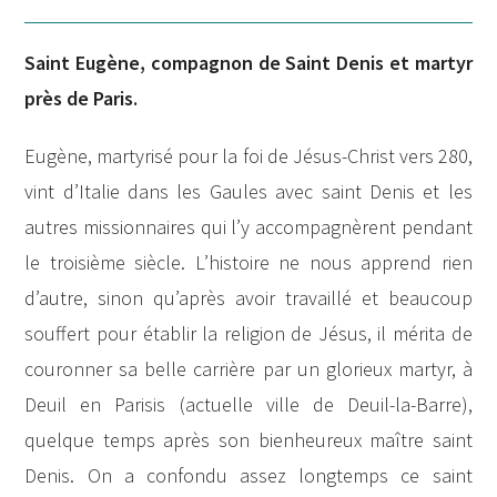
Saint Eugène, compagnon de Saint Denis et martyr
près de Paris.
Eugène, martyrisé pour la foi de Jésus-Christ vers 280,
vint d’Italie dans les Gaules avec saint Denis et les
autres missionnaires qui l’y accompagnèrent pendant
le troisième siècle. L’histoire ne nous apprend rien
d’autre, sinon qu’après avoir travaillé et beaucoup
souffert pour établir la religion de Jésus, il mérita de
couronner sa belle carrière par un glorieux martyr, à
Deuil en Parisis (actuelle ville de Deuil-la-Barre),
quelque temps après son bienheureux maître saint
Denis. On a confondu assez longtemps ce saint