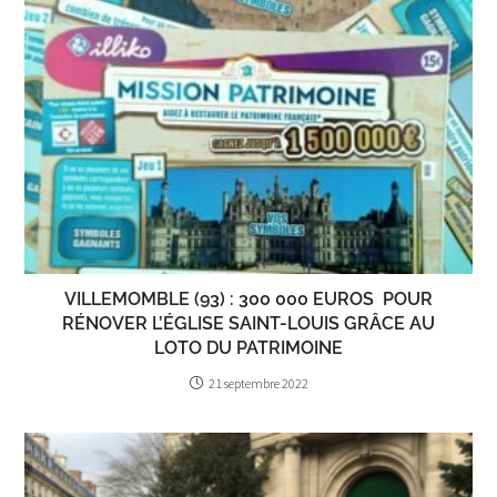
VILLEMOMBLE (93) : 300 000 EUROS POUR
RÉNOVER L’ÉGLISE SAINT-LOUIS GRÂCE AU
LOTO DU PATRIMOINE
21 septembre 2022