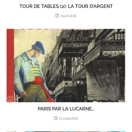
TOUR DE TABLES (2): LA TOUR D’ARGENT
4 avril 2016
PARIS PAR LA LUCARNE…
21 mars 2020