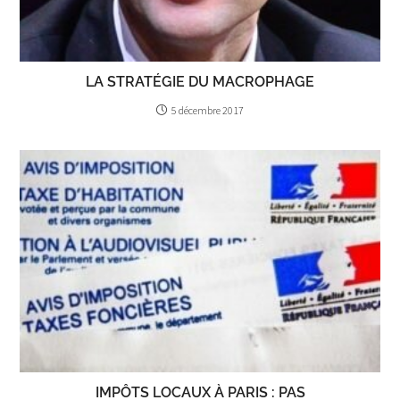
LA STRATÉGIE DU MACROPHAGE
5 décembre 2017
IMPÔTS LOCAUX À PARIS : PAS