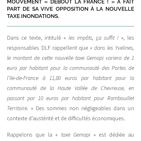
MOUVEMENT « DEBOUT LA FRANCE ! » A FAIT
PART DE SA VIVE OPPOSITION À LA NOUVELLE
TAXE INONDATIONS.
Dans ce texte, intitulé «
les impôts, ça suffit !
», les
responsables DLF rappellent que «
dans les Yvelines,
le montant de cette nouvelle taxe Gemapi variera de 1
euro par habitant pour la communauté des Portes de
l’Ile-de-France à 11,80 euros par habitant pour la
communauté de la Haute Vallée de Chevreuse, en
passant par 10 euros par habitant pour Rambouillet
Territoire.
» Des sommes non négligeables dans un
contexte d’austérité et de difficultés économiques.
Rappelons que la «
taxe Gemapi
» est dédiée au