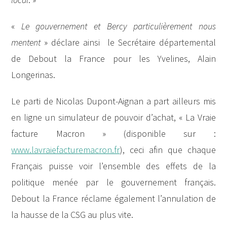
«
Le gouvernement et Bercy particulièrement nous
mentent
» déclare ainsi le Secrétaire départemental
de Debout la France pour les Yvelines, Alain
Longerinas.
Le parti de Nicolas Dupont-Aignan a part ailleurs mis
en ligne un simulateur de pouvoir d’achat, « La Vraie
facture Macron » (disponible sur :
www.lavraiefacturemacron.fr
), ceci afin que chaque
Français puisse voir l’ensemble des effets de la
politique menée par le gouvernement français.
Debout la France réclame également l’annulation de
la hausse de la CSG au plus vite.