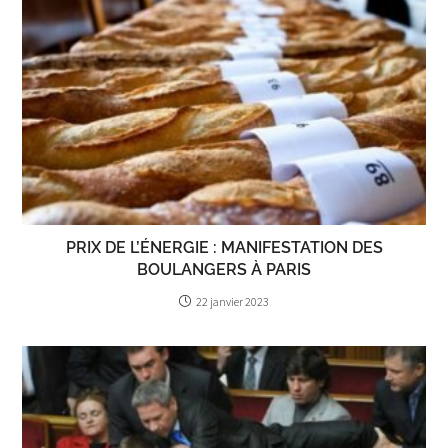
PRIX DE L’ÉNERGIE : MANIFESTATION DES
BOULANGERS À PARIS
22 janvier 2023