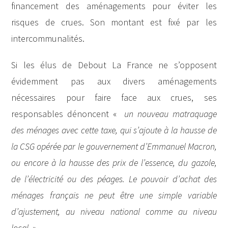
financement des aménagements pour éviter les
risques de crues. Son montant est fixé par les
intercommunalités.
Si les élus de Debout La France ne s’opposent
évidemment pas aux divers aménagements
nécessaires pour faire face aux crues, ses
responsables dénoncent «
un nouveau matraquage
des ménages avec cette taxe, qui s’ajoute à la hausse de
la CSG opérée par le gouvernement d’Emmanuel Macron,
ou encore à la hausse des prix de l’essence, du gazole,
de l’électricité ou des péages. Le pouvoir d’achat des
ménages français ne peut être une simple variable
d’ajustement, au niveau national comme au niveau
local
. »