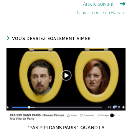
Article suivant
articles
Paris s’impose en Flandre
VOUS DEVRIEZ ÉGALEMENT AIMER
“PAS PIPI DANS PARIS”: QUAND LA