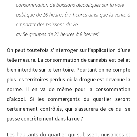
consommation de boissons alcooliques sur la voie
publique de 16 heures à 7 heures ainsi que la vente à
emporter des boissons du 2e
au 5e groupes de 21 heures à 8 heures
“
On peut toutefois s’interroger sur l’application d’une
telle mesure. La consommation de cannabis est bel et
bien interdite sur le territoire. Pourtant on ne compte
plus les territoires perdus où la drogue est devenue la
norme. Il en va de même pour la consommation
d’alcool. Si les commerçants du quartier seront
certainement contrôlés, qui s’assurera de ce qui se
passe concrètement dans la rue ?
Les habitants du quartier qui subissent nuisances et