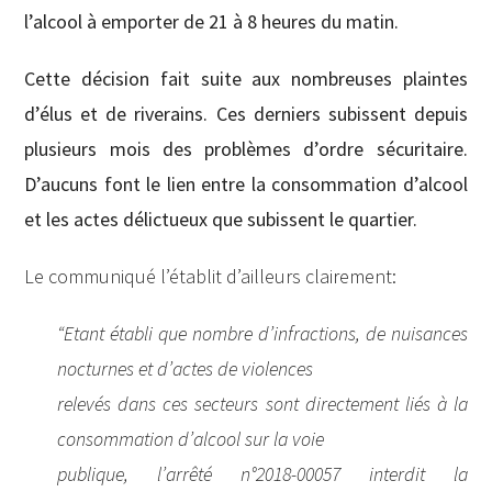
l’alcool à emporter de 21 à 8 heures du matin.
Cette décision fait suite aux nombreuses plaintes
d’élus et de riverains. Ces derniers subissent depuis
plusieurs mois des problèmes d’ordre sécuritaire.
D’aucuns font le lien entre la consommation d’alcool
et les actes délictueux que subissent le quartier.
Le communiqué l’établit d’ailleurs clairement:
“Etant établi que nombre d’infractions, de nuisances
nocturnes et d’actes de violences
relevés dans ces secteurs sont directement liés à la
consommation d’alcool sur la voie
publique, l’arrêté n°2018-00057 interdit la