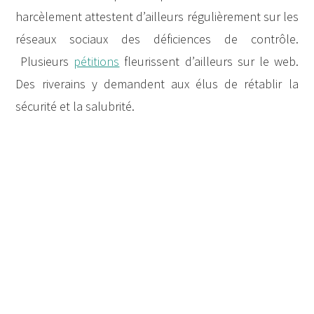
harcèlement attestent d’ailleurs régulièrement sur les
réseaux sociaux des déficiences de contrôle.
Plusieurs
pétitions
fleurissent d’ailleurs sur le web.
Des riverains y demandent aux élus de rétablir la
sécurité et la salubrité.