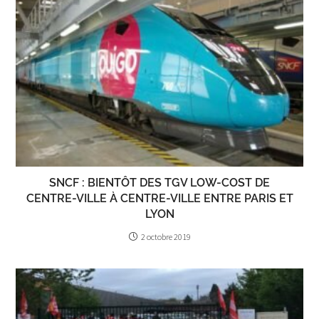
SNCF : BIENTÔT DES TGV LOW-COST DE
CENTRE-VILLE À CENTRE-VILLE ENTRE PARIS ET
LYON
2 octobre 2019