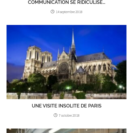
COMMUNICATION SE RIDICULISE…
14 septembre 2018
UNE VISITE INSOLITE DE PARIS
7 octobre 2018