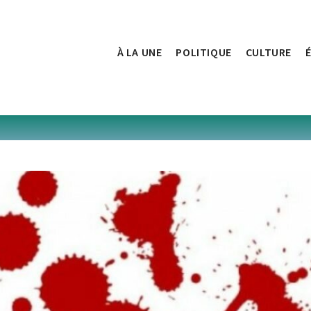
À LA UNE
POLITIQUE
CULTURE