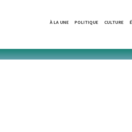
À LA UNE
POLITIQUE
CULTURE