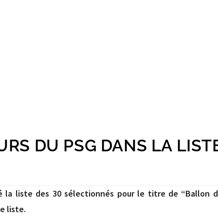
URS DU PSG DANS LA LISTE
é la liste des 30 sélectionnés pour le titre de “Ballon d’
 liste.