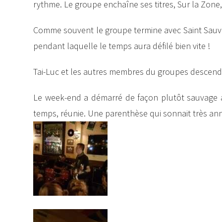
rythme. Le groupe enchaîne ses titres, Sur la Zone,
Comme souvent le groupe termine avec Saint Sauveu
pendant laquelle le temps aura défilé bien vite !
Tai-Luc et les autres membres du groupes descend
Le week-end a démarré de façon plutôt sauvage au
temps, réunie. Une parenthèse qui sonnait très anné