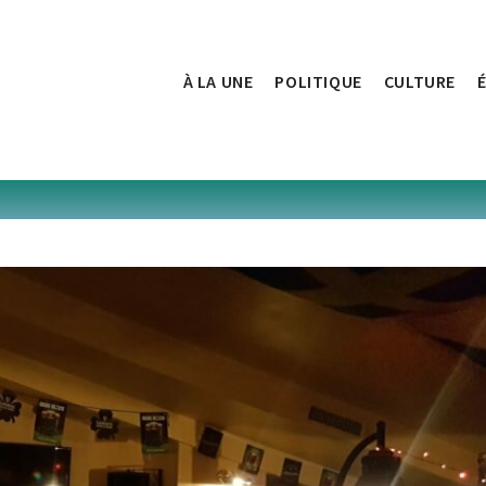
À LA UNE
POLITIQUE
CULTURE