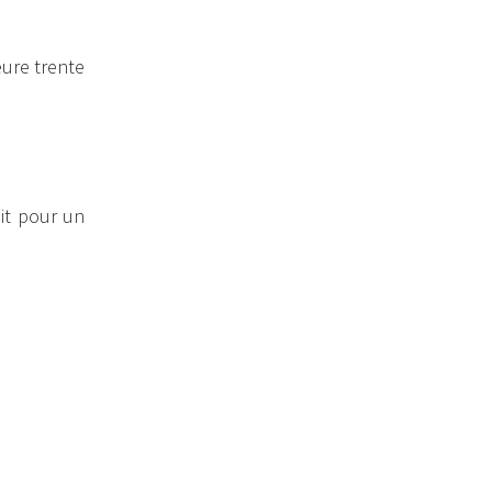
ure trente
it pour un