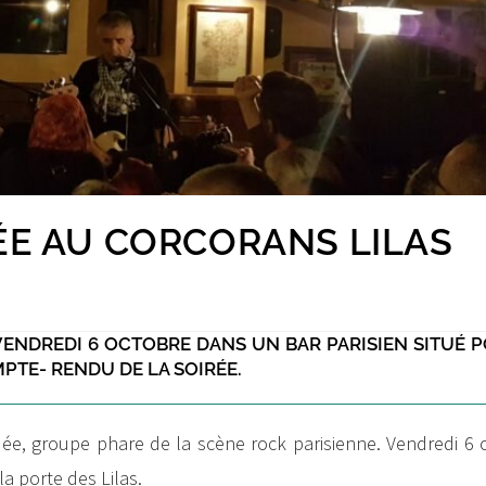
ÉE AU CORCORANS LILAS
 VENDREDI 6 OCTOBRE DANS UN BAR PARISIEN SITUÉ 
PTE- RENDU DE LA SOIRÉE.
ée, groupe phare de la scène rock parisienne. Vendredi 6 
la porte des Lilas.