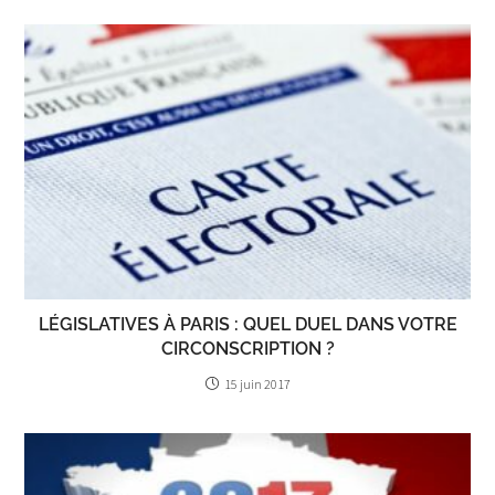
LÉGISLATIVES À PARIS : QUEL DUEL DANS VOTRE
CIRCONSCRIPTION ?
15 juin 2017