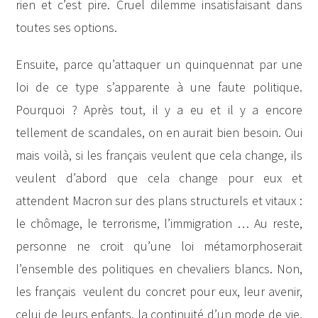
rien et c’est pire. Cruel dilemme insatisfaisant dans
toutes ses options.
Ensuite, parce qu’attaquer un quinquennat par une
loi de ce type s’apparente à une faute politique.
Pourquoi ? Après tout, il y a eu et il y a encore
tellement de scandales, on en aurait bien besoin. Oui
mais voilà, si les français veulent que cela change, ils
veulent d’abord que cela change pour eux et
attendent Macron sur des plans structurels et vitaux :
le chômage, le terrorisme, l’immigration … Au reste,
personne ne croit qu’une loi métamorphoserait
l’ensemble des politiques en chevaliers blancs. Non,
les français veulent du concret pour eux, leur avenir,
celui de leurs enfants, la continuité d’un mode de vie,