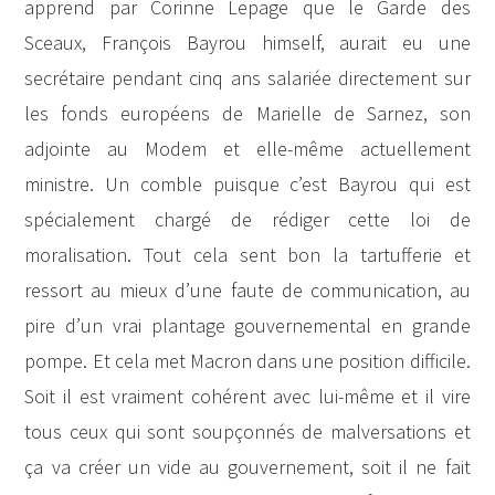
apprend par Corinne Lepage que le Garde des
Sceaux, François Bayrou himself, aurait eu une
secrétaire pendant cinq ans salariée directement sur
les fonds européens de Marielle de Sarnez, son
adjointe au Modem et elle-même actuellement
ministre. Un comble puisque c’est Bayrou qui est
spécialement chargé de rédiger cette loi de
moralisation. Tout cela sent bon la tartufferie et
ressort au mieux d’une faute de communication, au
pire d’un vrai plantage gouvernemental en grande
pompe. Et cela met Macron dans une position difficile.
Soit il est vraiment cohérent avec lui-même et il vire
tous ceux qui sont soupçonnés de malversations et
ça va créer un vide au gouvernement, soit il ne fait