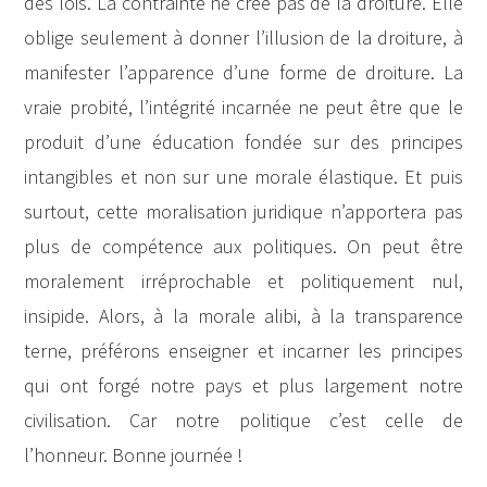
des lois. La contrainte ne crée pas de la droiture. Elle
oblige seulement à donner l’illusion de la droiture, à
manifester l’apparence d’une forme de droiture. La
vraie probité, l’intégrité incarnée ne peut être que le
produit d’une éducation fondée sur des principes
intangibles et non sur une morale élastique. Et puis
surtout, cette moralisation juridique n’apportera pas
plus de compétence aux politiques. On peut être
moralement irréprochable et politiquement nul,
insipide. Alors, à la morale alibi, à la transparence
terne, préférons enseigner et incarner les principes
qui ont forgé notre pays et plus largement notre
civilisation. Car notre politique c’est celle de
l’honneur. Bonne journée !