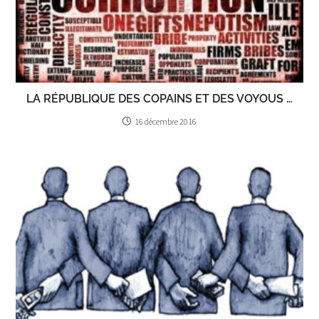
LA RÉPUBLIQUE DES COPAINS ET DES VOYOUS …
16 décembre 2016