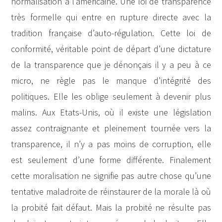
normalisation à l’américaine. Une loi de transparence
très formelle qui entre en rupture directe avec la
tradition française d’auto-régulation. Cette loi de
conformité, véritable point de départ d’une dictature
de la transparence que je dénonçais il y a peu à ce
micro, ne règle pas le manque d’intégrité des
politiques. Elle les oblige seulement à devenir plus
malins. Aux Etats-Unis, où il existe une législation
assez contraignante et pleinement tournée vers la
transparence, il n’y a pas moins de corruption, elle
est seulement d’une forme différente. Finalement
cette moralisation ne signifie pas autre chose qu’une
tentative maladroite de réinstaurer de la morale là où
la probité fait défaut. Mais la probité ne résulte pas