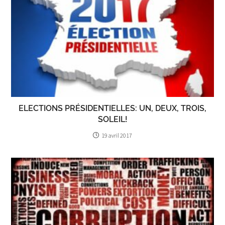
ELECTIONS PRÉSIDENTIELLES: UN, DEUX, TROIS,
SOLEIL!
19 avril 2017