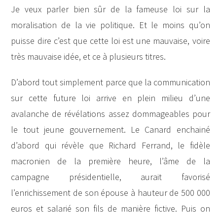
Je veux parler bien sûr de la fameuse loi sur la
moralisation de la vie politique. Et le moins qu’on
puisse dire c’est que cette loi est une mauvaise, voire
très mauvaise idée, et ce à plusieurs titres.
D’abord tout simplement parce que la communication
sur cette future loi arrive en plein milieu d’une
avalanche de révélations assez dommageables pour
le tout jeune gouvernement. Le Canard enchainé
d’abord qui révèle que Richard Ferrand, le fidèle
macronien de la première heure, l’âme de la
campagne présidentielle, aurait favorisé
l’enrichissement de son épouse à hauteur de 500 000
euros et salarié son fils de manière fictive. Puis on