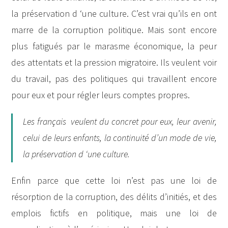
la préservation d ‘une culture. C’est vrai qu’ils en ont
marre de la corruption politique. Mais sont encore
plus fatigués par le marasme économique, la peur
des attentats et la pression migratoire. Ils veulent voir
du travail, pas des politiques qui travaillent encore
pour eux et pour régler leurs comptes propres.
Les français veulent du concret pour eux, leur avenir,
celui de leurs enfants, la continuité d’un mode de vie,
la préservation d ‘une culture.
Enfin parce que cette loi n’est pas une loi de
résorption de la corruption, des délits d’initiés, et des
emplois fictifs en politique, mais une loi de