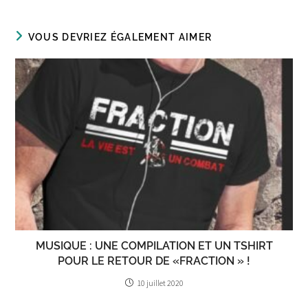
VOUS DEVRIEZ ÉGALEMENT AIMER
MUSIQUE : UNE COMPILATION ET UN TSHIRT
POUR LE RETOUR DE «FRACTION » !
10 juillet 2020