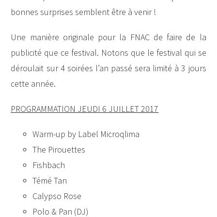
bonnes surprises semblent être à venir !
Une manière originale pour la FNAC de faire de la
publicité que ce festival. Notons que le festival qui se
déroulait sur 4 soirées l’an passé sera limité à 3 jours
cette année.
PROGRAMMATION JEUDI 6 JUILLET 2017
Warm-up by Label Microqlima
The Pirouettes
Fishbach
Témé Tan
Calypso Rose
Polo & Pan (DJ)