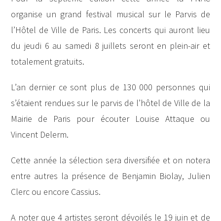
organise un grand festival musical sur le Parvis de
l’Hôtel de Ville de Paris. Les concerts qui auront lieu
du jeudi 6 au samedi 8 juillets seront en plein-air et
totalement gratuits.
L’an dernier ce sont plus de 130 000 personnes qui
s’étaient rendues sur le parvis de l’hôtel de Ville de la
Mairie de Paris pour écouter Louise Attaque ou
Vincent Delerm.
Cette année la sélection sera diversifiée et on notera
entre autres la présence de Benjamin Biolay, Julien
Clerc ou encore Cassius.
A noter que 4 artistes seront dévoilés le 19 juin et de