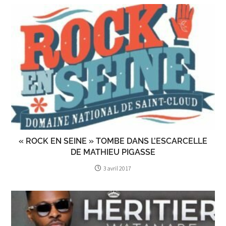
« ROCK EN SEINE » TOMBE DANS L’ESCARCELLE
DE MATHIEU PIGASSE
3 avril 2017