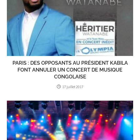
PARIS : DES OPPOSANTS AU PRÉSIDENT KABILA
FONT ANNULER UN CONCERT DE MUSIQUE
CONGOLAISE
17 juillet 2017