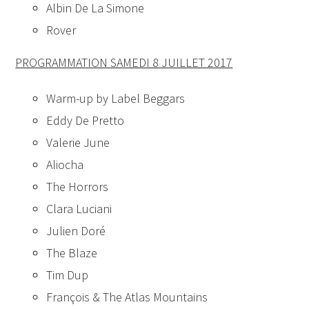
Albin De La Simone
Rover
PROGRAMMATION SAMEDI 8 JUILLET 2017
Warm-up by Label Beggars
Eddy De Pretto
Valerie June
Aliocha
The Horrors
Clara Luciani
Julien Doré
The Blaze
Tim Dup
François & The Atlas Mountains