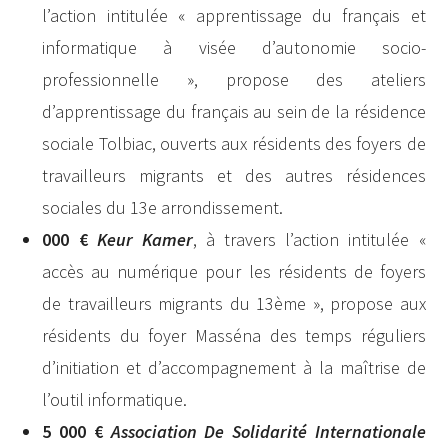
l’action intitulée « apprentissage du français et
informatique à visée d’autonomie socio-
professionnelle », propose des ateliers
d’apprentissage du français au sein de la résidence
sociale Tolbiac, ouverts aux résidents des foyers de
travailleurs migrants et des autres résidences
sociales du 13e arrondissement.
000 €
Keur Kamer
, à travers l’action intitulée «
accès au numérique pour les résidents de foyers
de travailleurs migrants du 13ème », propose aux
résidents du foyer Masséna des temps réguliers
d’initiation et d’accompagnement à la maîtrise de
l’outil informatique.
5 000 €
Association De Solidarité Internationale