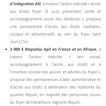
d’intégration ASI
, à travers l’action intitulée « Accès
aux droits Foyer St Just, prévention santé et
accompagnement social des résidents », propose
une permanence d’accès aux droits sanitaires,
sociaux et administratifs au sein du foyer Saint
Just-(17e).
2 000 €
Wagadou Agit en France et en Afrique
, à
travers l’action intitulée « lien social,
accompagnement à l’accès aux droits et à
l’insertion sociale des jeunes et adultes du foyer »,
propose des permanences d’aide administrative et
d’accès aux droits à destination des habitants du
quartier Riquet, en majorité des personnes issues
du foyer de travailleurs migrants Riquet.