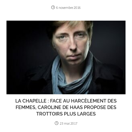
6 novembre 2016
LA CHAPELLE : FACE AU HARCÈLEMENT DES
FEMMES, CAROLINE DE HAAS PROPOSE DES
TROTTOIRS PLUS LARGES
23 mai 2017