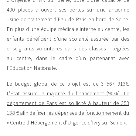
400 places a ouvert ses portes sur une ancienne
usine de traitement d’Eau de Paris en bord de Seine.
En plus d’une équipe médicale interne au centre, les
enfants bénéficient d’une scolarité assurée par des
enseignants volontaires dans des classes intégrées
au centre, dans le cadre d’un partenariat avec
l’Education Nationale.
Le budget global de ce projet est de 3 567 913€.
L’Etat assure la majorité du financement (90%). Le
département de Paris est sollicité à hauteur de 353
138 € afin de fixer les dépenses de fonctionnement du
« Centre d’Hébergement d’Urgence d’Ivry sur Seine ».