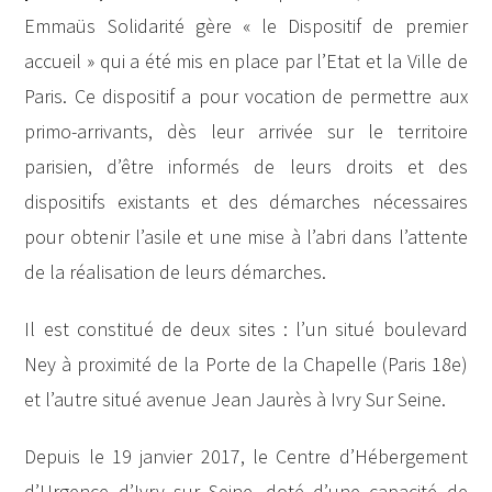
Emmaüs Solidarité gère « le Dispositif de premier
accueil » qui a été mis en place par l’Etat et la Ville de
Paris. Ce dispositif a pour vocation de permettre aux
primo-arrivants, dès leur arrivée sur le territoire
parisien, d’être informés de leurs droits et des
dispositifs existants et des démarches nécessaires
pour obtenir l’asile et une mise à l’abri dans l’attente
de la réalisation de leurs démarches.
Il est constitué de deux sites : l’un situé boulevard
Ney à proximité de la Porte de la Chapelle (Paris 18e)
et l’autre situé avenue Jean Jaurès à Ivry Sur Seine.
Depuis le 19 janvier 2017, le Centre d’Hébergement
d’Urgence d’Ivry sur Seine, doté d’une capacité de