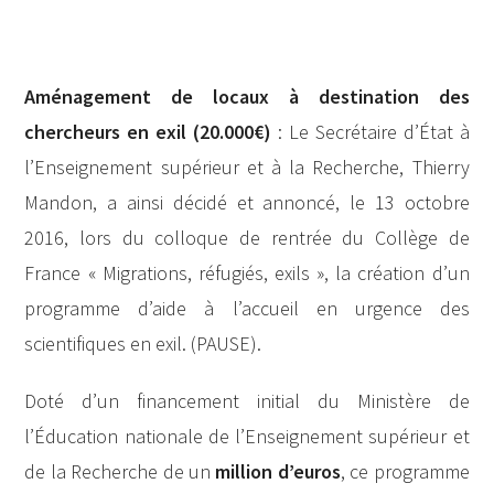
Aménagement de locaux à destination des
chercheurs en exil (20.000€)
: Le Secrétaire d’État à
l’Enseignement supérieur et à la Recherche, Thierry
Mandon, a ainsi décidé et annoncé, le 13 octobre
2016, lors du colloque de rentrée du Collège de
France « Migrations, réfugiés, exils », la création d’un
programme d’aide à l’accueil en urgence des
scientifiques en exil. (PAUSE).
Doté d’un financement initial du Ministère de
l’Éducation nationale de l’Enseignement supérieur et
de la Recherche de un
million d’euros
, ce programme