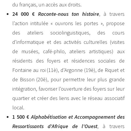
du français, un accès aux droits.
24 000 €
Raconte-nous ton histoire
, à travers
l’action intitulée « ouvrons les portes », propose
des ateliers sociolinguistiques, des cours
d’informatique et des activités culturelles (visites
de musées, café-philo, ateliers artistiques) aux
résidents des foyers et résidences sociales de
Fontaine au roi (11è), d’Argonne (19è), de Riquet et
de Bisson (20è), pour permettre leur plus grande
intégration, favoriser l’ouverture des foyers sur leur
quartier et créer des liens avec le réseau associatif
local.
1 500 €
Alphabétisation et Accompagnement des
Ressortissants d’Afrique de l’Ouest
, à travers