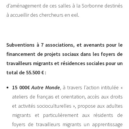
d’aménagement de ces salles à la Sorbonne destinés
à accueillir des chercheurs en exil.
Subventions à 7 associations, et avenants pour le
financement de projets sociaux dans les foyers de
travailleurs migrants et résidences sociales pour un
total de 55.500 € :
15 000€
Autre Monde
, à travers l’action intitulée «
ateliers de français et orientation, accès aux droits
et activités socioculturelles », propose aux adultes
migrants et particulièrement aux résidents de
foyers de travailleurs migrants un apprentissage