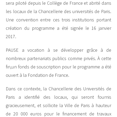
sera piloté depuis le Collège de France et abrité dans
les locaux de la Chancellerie des universités de Paris.
Une convention entre ces trois institutions portant
création du programme a été signée le 16 janvier
2017.
PAUSE a vocation à se développer grâce à de
nombreux partenariats publics comme privés. À cette
fin,un fonds de souscription pour le programme a été
ouvert à la Fondation de France.
Dans ce contexte, la Chancellerie des Universités de
Paris a identifié des locaux, qui seront fournis
gracieusement, et sollicite la Ville de Paris à hauteur
de 20 000 euros pour le financement de travaux