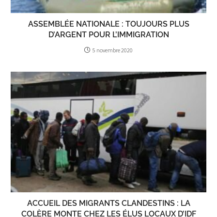
ASSEMBLÉE NATIONALE : TOUJOURS PLUS
D’ARGENT POUR L’IMMIGRATION
5 novembre 2020
ACCUEIL DES MIGRANTS CLANDESTINS : LA
COLÈRE MONTE CHEZ LES ÉLUS LOCAUX D’IDF