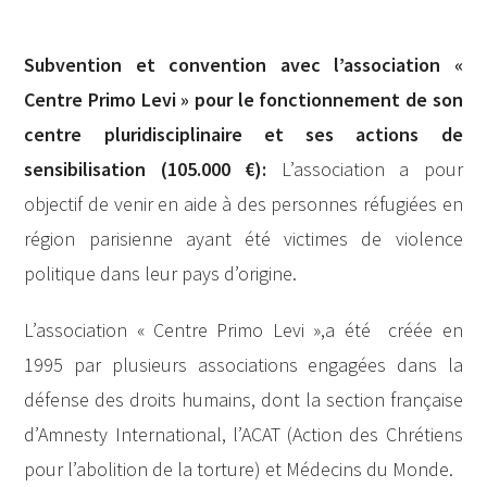
Subvention et convention avec l’association «
Centre Primo Levi » pour le fonctionnement de son
centre pluridisciplinaire et ses actions de
sensibilisation (105.000 €):
L’association a pour
objectif de venir en aide à des personnes réfugiées en
région parisienne ayant été victimes de violence
politique dans leur pays d’origine.
L’association « Centre Primo Levi »,a été créée en
1995 par plusieurs associations engagées dans la
défense des droits humains, dont la section française
d’Amnesty International, l’ACAT (Action des Chrétiens
pour l’abolition de la torture) et Médecins du Monde.