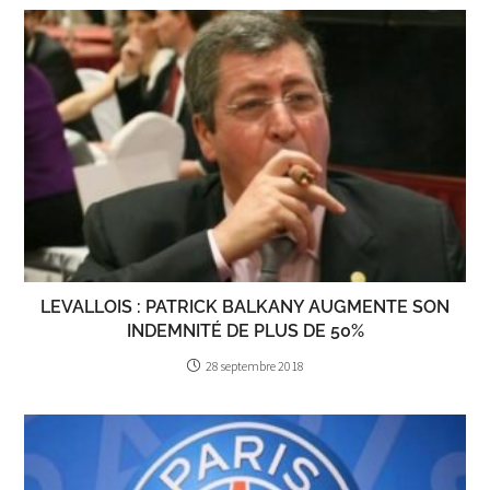
LEVALLOIS : PATRICK BALKANY AUGMENTE SON
INDEMNITÉ DE PLUS DE 50%
28 septembre 2018