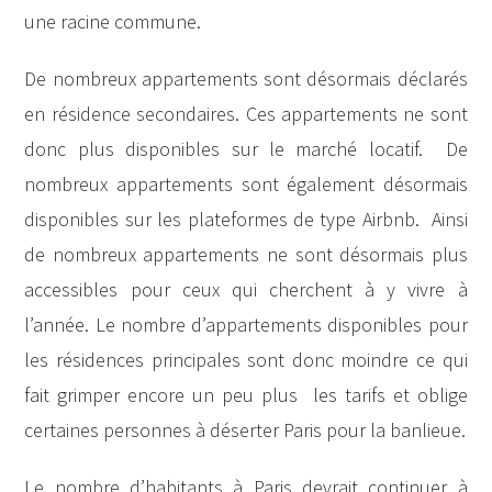
une racine commune.
De nombreux appartements sont désormais déclarés
en résidence secondaires. Ces appartements ne sont
donc plus disponibles sur le marché locatif. De
nombreux appartements sont également désormais
disponibles sur les plateformes de type Airbnb. Ainsi
de nombreux appartements ne sont désormais plus
accessibles pour ceux qui cherchent à y vivre à
l’année. Le nombre d’appartements disponibles pour
les résidences principales sont donc moindre ce qui
fait grimper encore un peu plus les tarifs et oblige
certaines personnes à déserter Paris pour la banlieue.
Le nombre d’habitants à Paris devrait continuer à