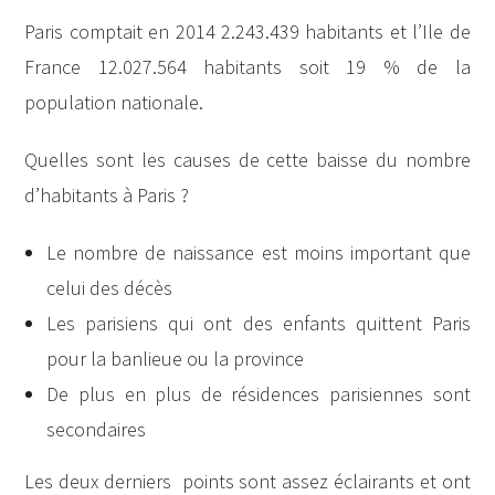
Paris comptait en 2014 2.243.439 habitants et l’Ile de
France 12.027.564 habitants soit 19 % de la
population nationale.
Quelles sont les causes de cette baisse du nombre
d’habitants à Paris ?
Le nombre de naissance est moins important que
celui des décès
Les parisiens qui ont des enfants quittent Paris
pour la banlieue ou la province
De plus en plus de résidences parisiennes sont
secondaires
Les deux derniers points sont assez éclairants et ont