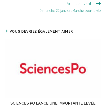
Article suivant
Dimanche 22 janvier : Marche pour la vie
VOUS DEVRIEZ ÉGALEMENT AIMER
SCIENCES PO LANCE UNE IMPORTANTE LEVÉE