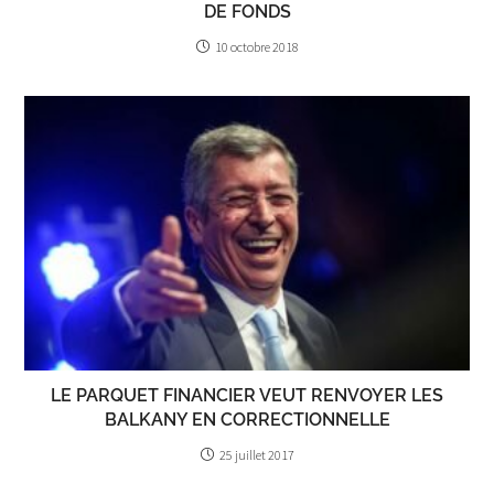
DE FONDS
10 octobre 2018
LE PARQUET FINANCIER VEUT RENVOYER LES
BALKANY EN CORRECTIONNELLE
25 juillet 2017