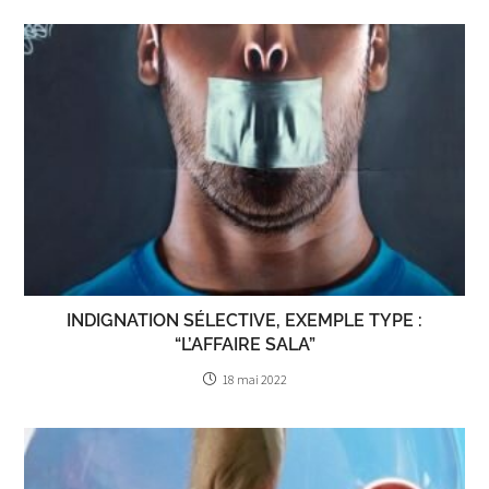
INDIGNATION SÉLECTIVE, EXEMPLE TYPE :
“L’AFFAIRE SALA”
18 mai 2022