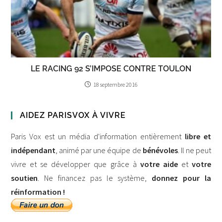
LE RACING 92 S’IMPOSE CONTRE TOULON
18 septembre 2016
AIDEZ PARISVOX À VIVRE
Paris Vox est un média d'information entièrement
libre et
indépendant
, animé par une équipe de
bénévoles
. Il ne peut
vivre et se développer que grâce à
votre aide
et
votre
soutien
. Ne financez pas le système,
donnez pour la
réinformation !