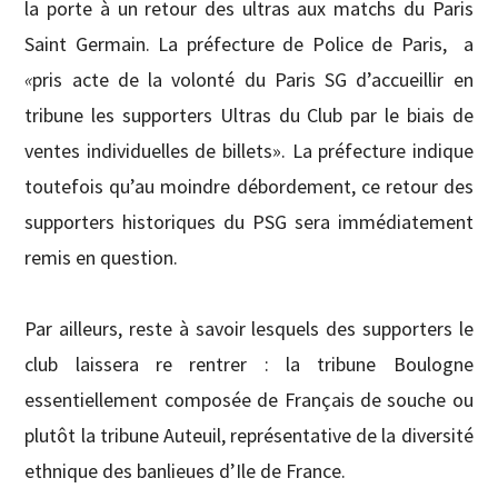
la porte à un retour des ultras aux matchs du Paris
Saint Germain. La préfecture de Police de Paris, a
«
pris acte de la volonté du Paris SG d’accueillir en
tribune les supporters Ultras du Club par le biais de
ventes individuelles de billets». La préfecture indique
toutefois qu’au moindre débordement, ce retour des
supporters historiques du PSG sera immédiatement
remis en question.
Par ailleurs, reste à savoir lesquels des supporters le
club laissera re rentrer : la tribune Boulogne
essentiellement composée de Français de souche ou
plutôt la tribune Auteuil, représentative de la diversité
ethnique des banlieues d’Ile de France.