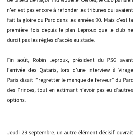
n’en est pas encore à refonder les tribunes qui avaient
fait la gloire du Parc dans les années 90. Mais c’est la
première fois depuis le plan Leproux que le club ne
durcit pas les règles d’accès au stade.
Fin août, Robin Leproux, président du PSG avant
l’arrivée des Qataris, lors d’une interview à Virage
Paris disait ‘“regretter le manque de ferveur” du Parc
des Princes, tout en estimant n’avoir pas eu d’autres
options.
Jeudi 29 septembre, un autre élément décisif ouvrait