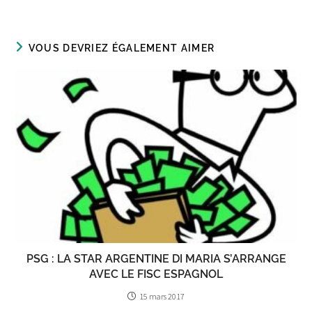
VOUS DEVRIEZ ÉGALEMENT AIMER
PSG : LA STAR ARGENTINE DI MARIA S’ARRANGE
AVEC LE FISC ESPAGNOL
15 mars 2017