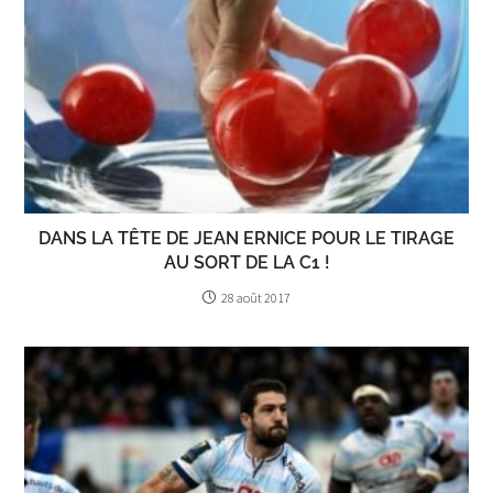
DANS LA TÊTE DE JEAN ERNICE POUR LE TIRAGE
AU SORT DE LA C1 !
28 août 2017