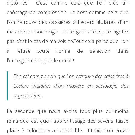
diplômes. C’est comme cela que l’on crée un
chômage de compression. Et c’est comme cela que
l’on retrouve des caissières à Leclerc titulaires d’un
mastère en sociologie des organisations, ne rigolez
pas c’est le cas de ma voisine.Tout cela parce que l’on
a refusé toute forme de sélection dans
l’enseignement, quelle ironie !
Et c’est comme cela que l’on retrouve des caissières à
Leclerc titulaires d’un mastère en sociologie des
organisations
La seconde que nous avons tous plus ou moins
remarqué est que l’apprentissage des savoirs laisse
place à celui du vivre-ensemble. Et bien on aurait