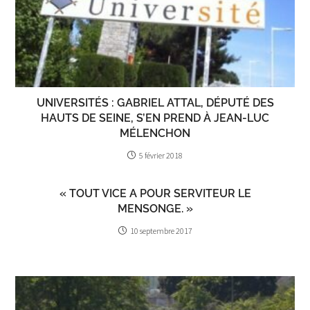
UNIVERSITÉS : GABRIEL ATTAL, DÉPUTÉ DES
HAUTS DE SEINE, S’EN PREND À JEAN-LUC
MÉLENCHON
5 février 2018
« TOUT VICE A POUR SERVITEUR LE
MENSONGE. »
10 septembre 2017