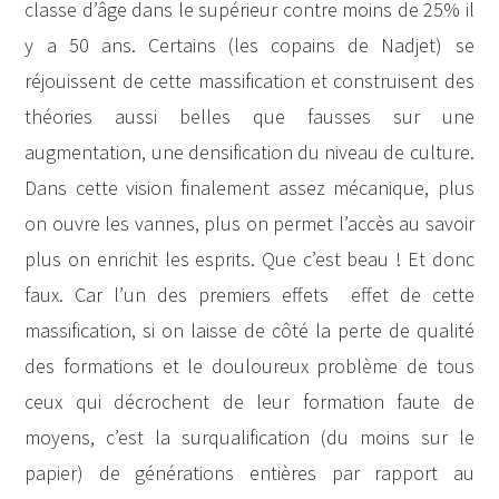
classe d’âge dans le supérieur contre moins de 25% il
y a 50 ans. Certains (les copains de Nadjet) se
réjouissent de cette massification et construisent des
théories aussi belles que fausses sur une
augmentation, une densification du niveau de culture.
Dans cette vision finalement assez mécanique, plus
on ouvre les vannes, plus on permet l’accès au savoir
plus on enrichit les esprits. Que c’est beau ! Et donc
faux. Car l’un des premiers effets effet de cette
massification, si on laisse de côté la perte de qualité
des formations et le douloureux problème de tous
ceux qui décrochent de leur formation faute de
moyens, c’est la surqualification (du moins sur le
papier) de générations entières par rapport au