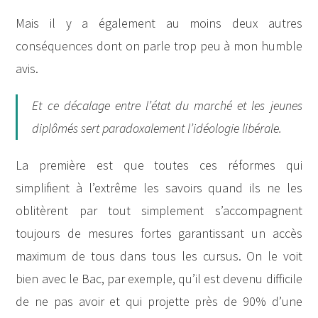
Mais il y a également au moins deux autres
conséquences dont on parle trop peu à mon humble
avis.
Et ce décalage entre l’état du marché et les jeunes
diplômés sert paradoxalement l’idéologie libérale.
La première est que toutes ces réformes qui
simplifient à l’extrême les savoirs quand ils ne les
oblitèrent par tout simplement s’accompagnent
toujours de mesures fortes garantissant un accès
maximum de tous dans tous les cursus. On le voit
bien avec le Bac, par exemple, qu’il est devenu difficile
de ne pas avoir et qui projette près de 90% d’une