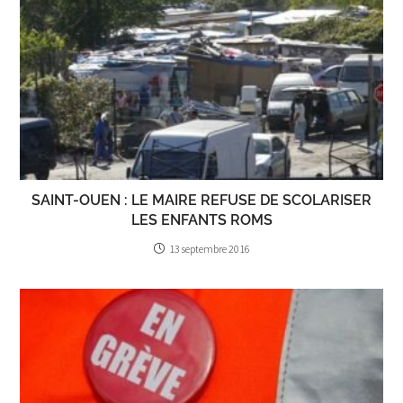
SAINT-OUEN : LE MAIRE REFUSE DE SCOLARISER
LES ENFANTS ROMS
13 septembre 2016