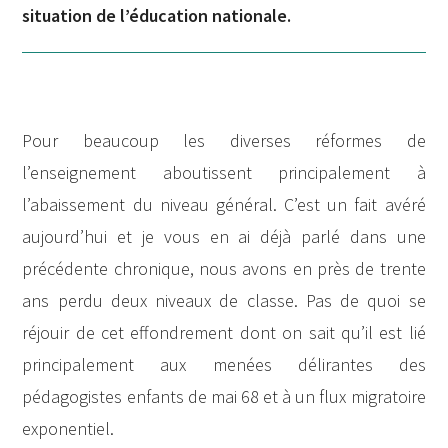
situation de l’éducation nationale.
Pour beaucoup les diverses réformes de
l’enseignement aboutissent principalement à
l’abaissement du niveau général. C’est un fait avéré
aujourd’hui et je vous en ai déjà parlé dans une
précédente chronique, nous avons en près de trente
ans perdu deux niveaux de classe. Pas de quoi se
réjouir de cet effondrement dont on sait qu’il est lié
principalement aux menées délirantes des
pédagogistes enfants de mai 68 et à un flux migratoire
exponentiel.