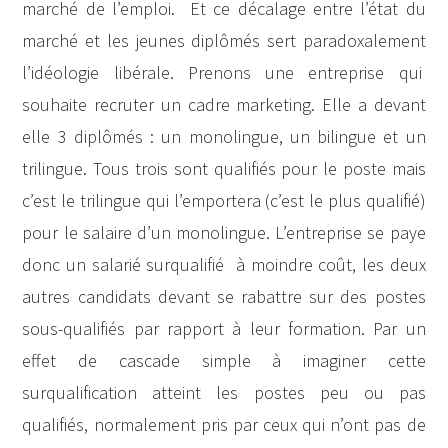
marché de l’emploi. Et ce décalage entre l’état du
marché et les jeunes diplômés sert paradoxalement
l’idéologie libérale. Prenons une entreprise qui
souhaite recruter un cadre marketing. Elle a devant
elle 3 diplômés : un monolingue, un bilingue et un
trilingue. Tous trois sont qualifiés pour le poste mais
c’est le trilingue qui l’emportera (c’est le plus qualifié)
pour le salaire d’un monolingue. L’entreprise se paye
donc un salarié surqualifié à moindre coût, les deux
autres candidats devant se rabattre sur des postes
sous-qualifiés par rapport à leur formation. Par un
effet de cascade simple à imaginer cette
surqualification atteint les postes peu ou pas
qualifiés, normalement pris par ceux qui n’ont pas de