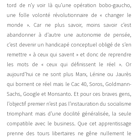
tord de n’y voir là qu’une opération bobo-gaucho,
une folle volonté révolutionnaire de « changer le
monde ». Car ne plus savoir, moins savoir c’est
abandonner à d’autre une autonomie de pensée,
c’est devenir un handicapé conceptuel obligé de s’en
remettre « à ceux qui savent » et donc de reprendre
les mots de « ceux qui définissent le réel ». Or
aujourd’hui ce ne sont plus Marx, Lénine ou Jaurès
qui bornent ce réel mais le Cac 40, Soros, Goldmann-
Sachs, Google et Monsanto. Et pour ces braves gens,
l’objectif premier n’est pas l’instauration du socialisme
triomphant mais d’une docilité généralisée, la seule
compatible avec le business. Que cet apprentissage
prenne des tours libertaires ne gêne nullement le