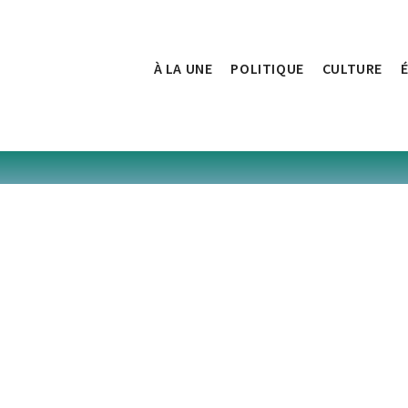
À LA UNE
POLITIQUE
CULTURE