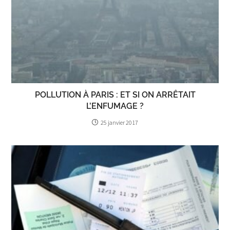
POLLUTION À PARIS : ET SI ON ARRÊTAIT
L’ENFUMAGE ?
25 janvier 2017