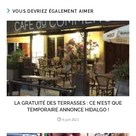
VOUS DEVRIEZ ÉGALEMENT AIMER
LA GRATUITÉ DES TERRASSES : CE N’EST QUE
TEMPORAIRE ANNONCE HIDALGO !
6 juin 2021