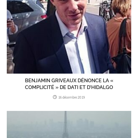
BENJAMIN GRIVEAUX DÉNONCE LA «
COMPLICITÉ » DE DATI ET D’HIDALGO
16 décembre 2019