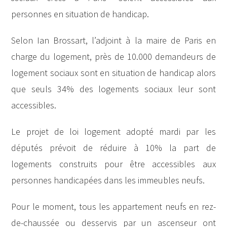
personnes en situation de handicap.
Selon Ian Brossart, l’adjoint à la maire de Paris en
charge du logement, près de 10.000 demandeurs de
logement sociaux sont en situation de handicap alors
que seuls 34% des logements sociaux leur sont
accessibles.
Le projet de loi logement adopté mardi par les
députés prévoit de réduire à 10% la part de
logements construits pour être accessibles aux
personnes handicapées dans les immeubles neufs.
Pour le moment, tous les appartement neufs en rez-
de-chaussée ou desservis par un ascenseur ont