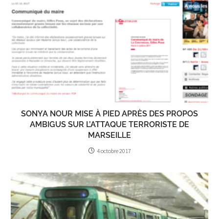
SONYA NOUR MISE À PIED APRÈS DES PROPOS
AMBIGUS SUR L’ATTAQUE TERRORISTE DE
MARSEILLE
4 octobre 2017