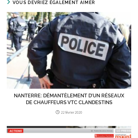
VOUS DEVRIEZ ÉGALEMENT AIMER
NANTERRE: DÉMANTÈLEMENT D’UN RÉSEAUX
DE CHAUFFEURS VTC CLANDESTINS
22 février 2020