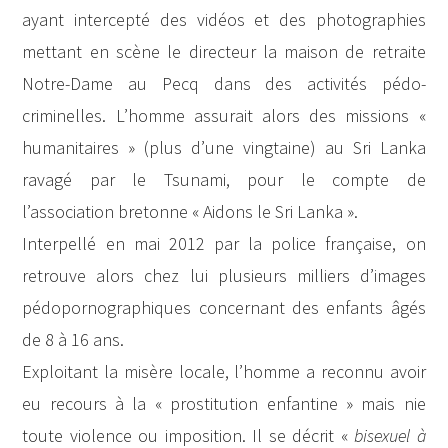
ayant intercepté des vidéos et des photographies
mettant en scène le directeur la maison de retraite
Notre-Dame au Pecq dans des activités pédo-
criminelles. L’homme assurait alors des missions «
humanitaires » (plus d’une vingtaine) au Sri Lanka
ravagé par le Tsunami, pour le compte de
l’association bretonne « Aidons le Sri Lanka ».
Interpellé en mai 2012 par la police française, on
retrouve alors chez lui plusieurs milliers d’images
pédopornographiques concernant des enfants âgés
de 8 à 16 ans.
Exploitant la misère locale, l’homme a reconnu avoir
eu recours à la « prostitution enfantine » mais nie
toute violence ou imposition. Il se décrit «
bisexuel à