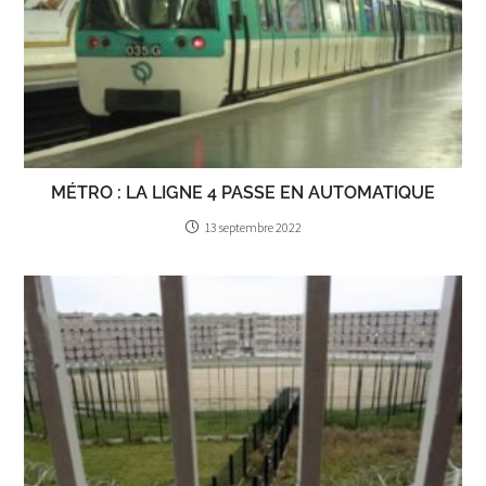
MÉTRO : LA LIGNE 4 PASSE EN AUTOMATIQUE
13 septembre 2022