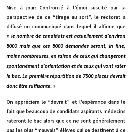
Mise à jour: Confronté à l’émoi suscité par la
perspective de ce “tirage au sort”, le rectorat a
diffusé un communiqué dans lequel il affirme que
«
le nombre de candidats est actuellement d’environ
8000 mais que ces 8000 demandes seront, in fine,
moins nombreuses, en raison de ceux qui changeront
spontanément d’orientation et de ceux qui vont rater
le bac. La première répartition de 7500 places devrait
donc être suffisante.
»
On appréciera le “devrait” et l’espérance dans le
fait que beaucoup de candidats aspirants médecins
rateront le bac alors que ce ne sont généralement
pas les plus “mauvais” élèves qui se destinent à ce