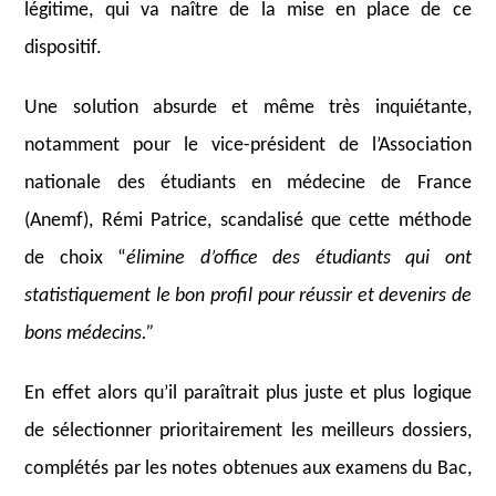
légitime, qui va naître de la mise en place de ce
dispositif.
Une solution absurde et même très inquiétante,
notamment pour le vice-président de l’Association
nationale des étudiants en médecine de France
(Anemf), Rémi Patrice, scandalisé que cette méthode
de choix “
élimine d’office des étudiants qui ont
statistiquement le bon profil pour réussir et devenirs de
bons médecins.”
En effet alors qu’il paraîtrait plus juste et plus logique
de sélectionner prioritairement les meilleurs dossiers,
complétés par les notes obtenues aux examens du Bac,