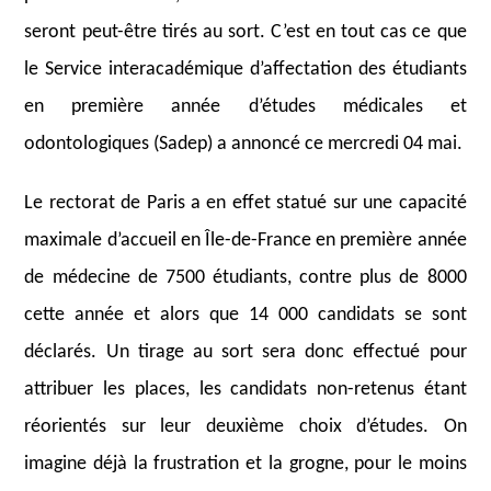
seront peut-être tirés au sort. C’est en tout cas ce que
le Service interacadémique d’affectation des étudiants
en première année d’études médicales et
odontologiques (Sadep) a annoncé ce mercredi 04 mai.
Le rectorat de Paris a en effet statué sur une capacité
maximale d’accueil en Île-de-France en première année
de médecine de 7500 étudiants, contre plus de 8000
cette année et alors que 14 000 candidats se sont
déclarés. Un tirage au sort sera donc effectué pour
attribuer les places, les candidats non-retenus étant
réorientés sur leur deuxième choix d’études. On
imagine déjà la frustration et la grogne, pour le moins