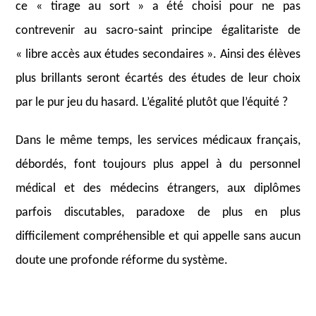
ce « tirage au sort » a été choisi pour ne pas
contrevenir au sacro-saint principe égalitariste de
« libre accès aux études secondaires ». Ainsi des élèves
plus brillants seront écartés des études de leur choix
par le pur jeu du hasard. L’égalité plutôt que l’équité ?
Dans le même temps, les services médicaux français,
débordés, font toujours plus appel à du personnel
médical et des médecins étrangers, aux diplômes
parfois discutables, paradoxe de plus en plus
difficilement compréhensible et qui appelle sans aucun
doute une profonde réforme du système.