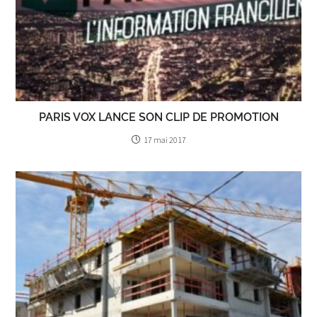
PARIS VOX LANCE SON CLIP DE PROMOTION
17 mai 2017