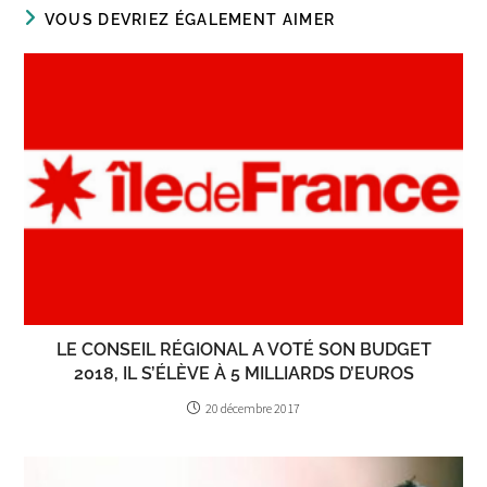
VOUS DEVRIEZ ÉGALEMENT AIMER
LE CONSEIL RÉGIONAL A VOTÉ SON BUDGET
2018, IL S’ÉLÈVE À 5 MILLIARDS D’EUROS
20 décembre 2017