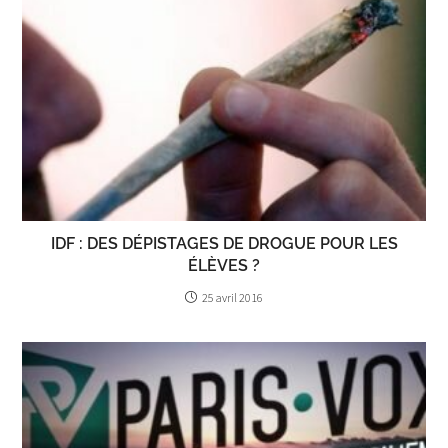
IDF : DES DÉPISTAGES DE DROGUE POUR LES
ÉLÈVES ?
25 avril 2016