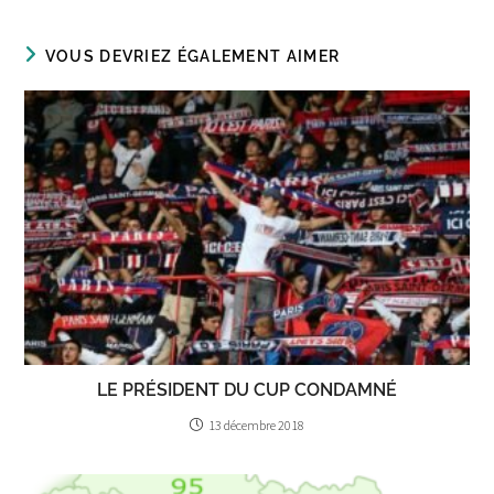
VOUS DEVRIEZ ÉGALEMENT AIMER
LE PRÉSIDENT DU CUP CONDAMNÉ
13 décembre 2018