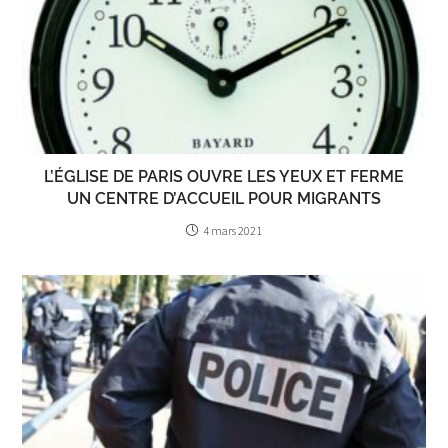
L’ÉGLISE DE PARIS OUVRE LES YEUX ET FERME
UN CENTRE D’ACCUEIL POUR MIGRANTS
4 mars 2021