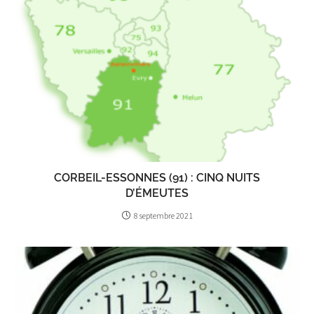
CORBEIL-ESSONNES (91) : CINQ NUITS
D’ÉMEUTES
8 septembre 2021