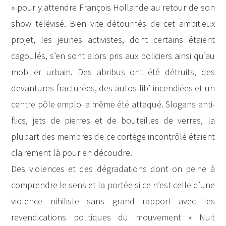
» pour y attendre François Hollande au retour de son
show télévisé. Bien vite détournés de cet ambitieux
projet, les jeunes activistes, dont certains étaient
cagoulés, s’en sont alors pris aux policiers ainsi qu’au
mobilier urbain. Des abribus ont été détruits, des
devantures fracturées, des autos-lib’ incendiées et un
centre pôle emploi a même été attaqué. Slogans anti-
flics, jets de pierres et de bouteilles de verres, la
plupart des membres de ce cortège incontrôlé étaient
clairement là pour en découdre.
Des violences et des dégradations dont on peine à
comprendre le sens et la portée si ce n’est celle d’une
violence nihiliste sans grand rapport avec les
revendications politiques du mouvement « Nuit