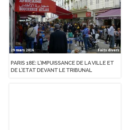
29 mars 2016
Faits divers
PARIS 18E: L’IMPUISSANCE DE LA VILLE ET
DE L’ETAT DEVANT LE TRIBUNAL