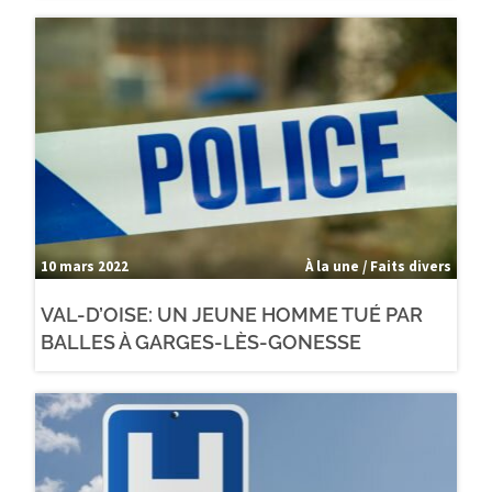
10 mars 2022
À la une / Faits divers
VAL-D’OISE: UN JEUNE HOMME TUÉ PAR
BALLES À GARGES-LÈS-GONESSE