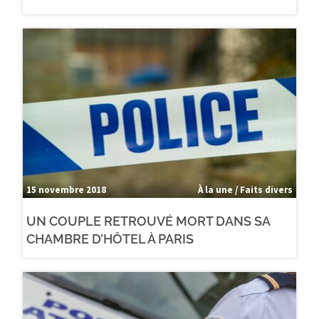
15 novembre 2018
À la une / Faits divers
UN COUPLE RETROUVÉ MORT DANS SA
CHAMBRE D’HÔTEL À PARIS