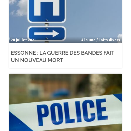
20 juillet 2021
À la une / Faits divers
ESSONNE : LA GUERRE DES BANDES FAIT
UN NOUVEAU MORT