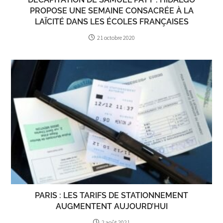
PROPOSE UNE SEMAINE CONSACRÉE À LA
LAÏCITÉ DANS LES ÉCOLES FRANÇAISES
21 octobre 2020
PARIS : LES TARIFS DE STATIONNEMENT
AUGMENTENT AUJOURD’HUI
2 août 2021