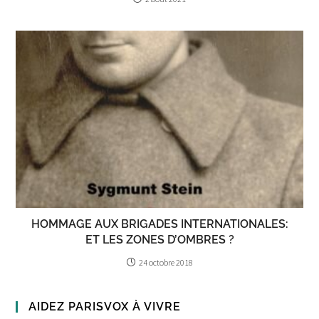
HOMMAGE AUX BRIGADES INTERNATIONALES:
ET LES ZONES D’OMBRES ?
24 octobre 2018
AIDEZ PARISVOX À VIVRE