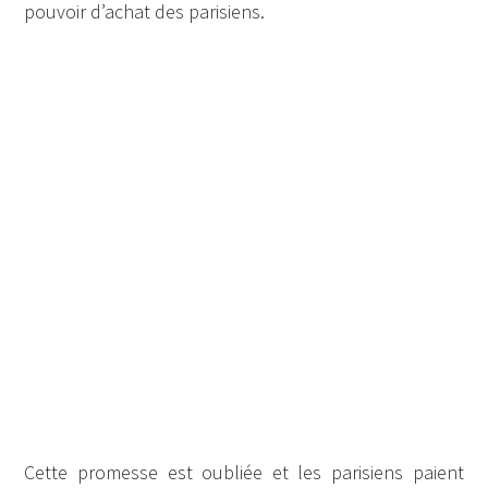
pouvoir d’achat des parisiens.
Cette promesse est oubliée et les parisiens paient