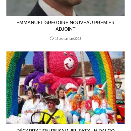
EMMANUEL GRÉGOIRE NOUVEAU PREMIER
ADJOINT
18 septembre 2018
DÉCAPITATION DE SAMUEL PATY : HIDALGO