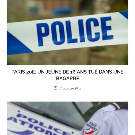
PARIS 20E: UN JEUNE DE 16 ANS TUÉ DANS UNE
BAGARRE
24 octobre 2018