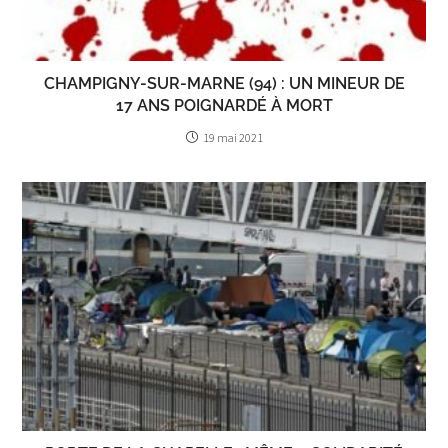
CHAMPIGNY-SUR-MARNE (94) : UN MINEUR DE
17 ANS POIGNARDÉ À MORT
19 mai 2021