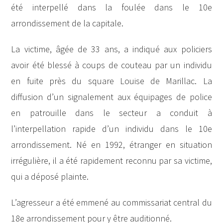
été interpellé dans la foulée dans le 10e
arrondissement de la capitale.
La victime, âgée de 33 ans, a indiqué aux policiers
avoir été blessé à coups de couteau par un individu
en fuite près du square Louise de Marillac. La
diffusion d’un signalement aux équipages de police
en patrouille dans le secteur a conduit à
l’interpellation rapide d’un individu dans le 10e
arrondissement. Né en 1992, étranger en situation
irrégulière, il a été rapidement reconnu par sa victime,
qui a déposé plainte.
L’agresseur a été emmené au commissariat central du
18e arrondissement pour y être auditionné.